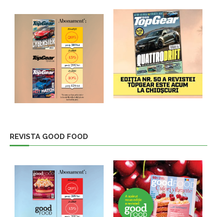
REVISTA GOOD FOOD