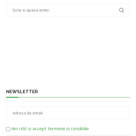
NEWSLETTER
Am citit si accept termenii si conditiile