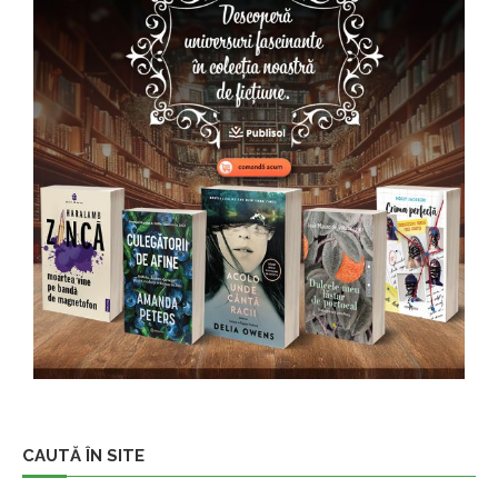
CAUTĂ ÎN SITE