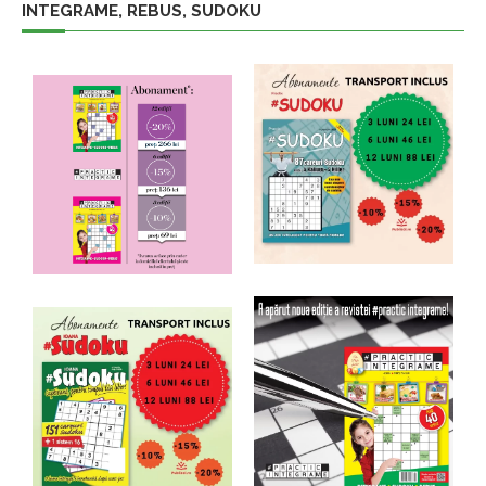
INTEGRAME, REBUS, SUDOKU