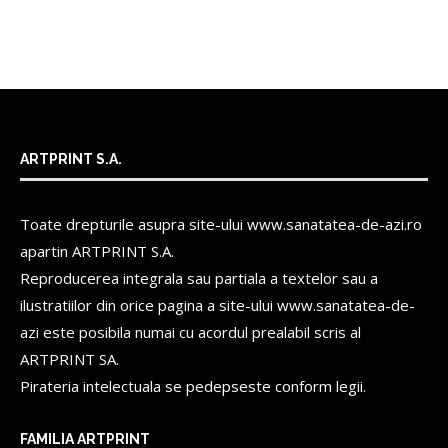
ARTPRINT S.A.
Toate drepturile asupra site-ului www.sanatatea-de-azi.ro
apartin
ARTPRINT S.A.
Reproducerea integrala sau partiala a textelor sau a
ilustratiilor din orice pagina a site-ului www.sanatatea-de-
azi este posibila numai cu acordul prealabil scris al
ARTPRINT SA.
Pirateria intelectuala se pedepseste conform legii.
FAMILIA ARTPRINT