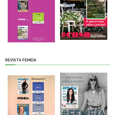
REVISTA FEMEIA