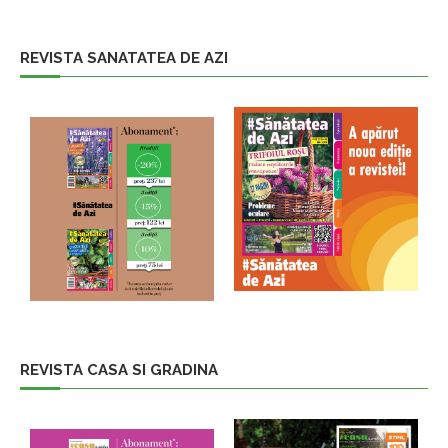
REVISTA SANATATEA DE AZI
REVISTA CASA SI GRADINA