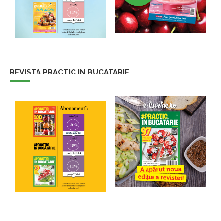
REVISTA PRACTIC IN BUCATARIE