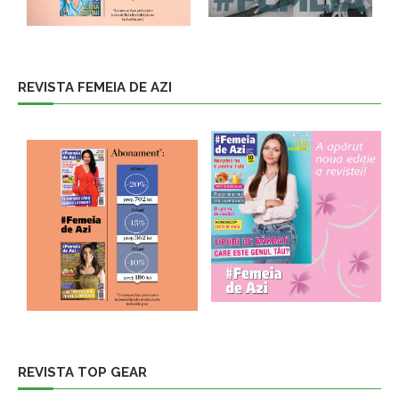
REVISTA FEMEIA DE AZI
REVISTA TOP GEAR