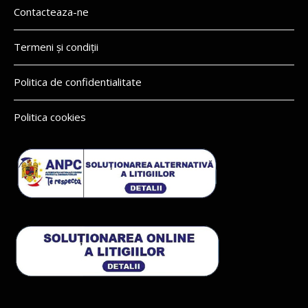
Contacteaza-ne
Termeni și condiții
Politica de confidentialitate
Politica cookies