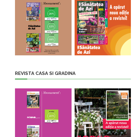
REVISTA CASA SI GRADINA