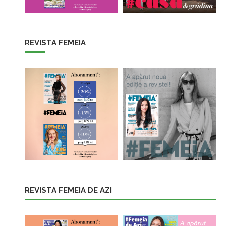
REVISTA FEMEIA
REVISTA FEMEIA DE AZI