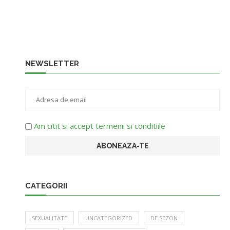
NEWSLETTER
Am citit si accept termenii si conditiile
CATEGORII
SEXUALITATE
UNCATEGORIZED
DE SEZON