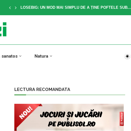
LOSEBIG: UN MOD MAI SIMPLU DE A ȚINE POFTELE SUB...
a sanatos
Natura
LECTURA RECOMANDATA