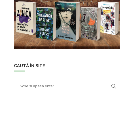
CAUTĂ ÎN SITE