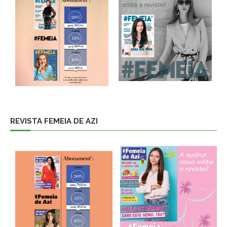
REVISTA FEMEIA DE AZI