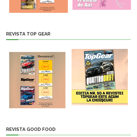
REVISTA TOP GEAR
REVISTA GOOD FOOD