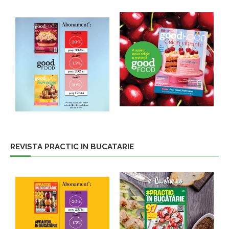
REVISTA PRACTIC IN BUCATARIE