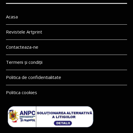
Acasa
Revistele Artprint
Contacteaza-ne
Termeni și condiții
Politica de confidentialitate
Politica cookies