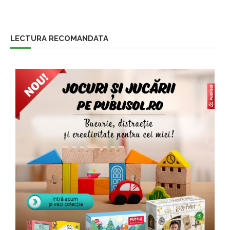
LECTURA RECOMANDATA