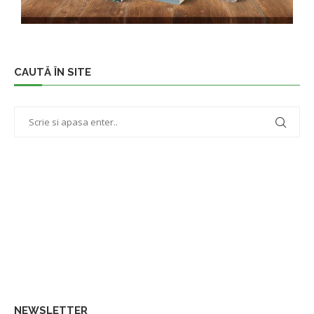
CAUTĂ ÎN SITE
NEWSLETTER