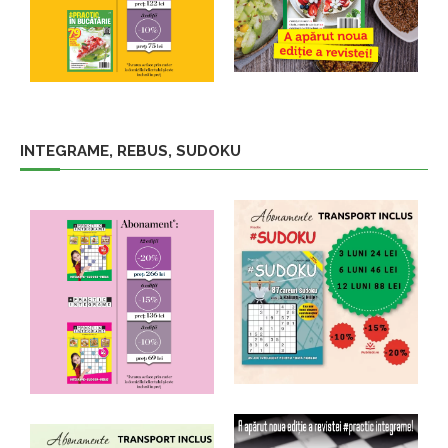
INTEGRAME, REBUS, SUDOKU