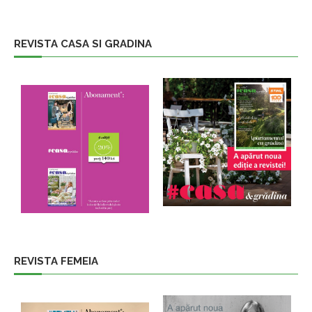
REVISTA CASA SI GRADINA
REVISTA FEMEIA