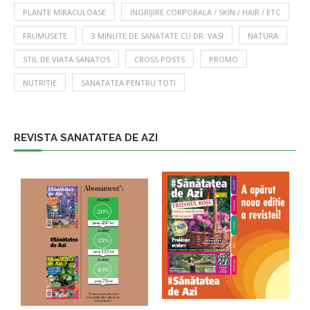
PLANTE MIRACULOASE
INGRIJIRE CORPORALA / SKIN / HAIR / ETC
FRUMUSETE
3 MINUTE DE SANATATE CU DR. VASI
NATURA
STIL DE VIATA SANATOS
CROSS POSTS
PROMO
NUTRITIE
SANATATEA PENTRU TOTI
REVISTA SANATATEA DE AZI