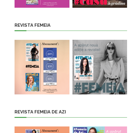
REVISTA FEMEIA
REVISTA FEMEIA DE AZI