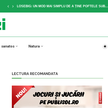
LOSEBIG: UN MOD MAI SIMPLU DE A ȚINE POFTELE SUB...
a sanatos
Natura
LECTURA RECOMANDATA