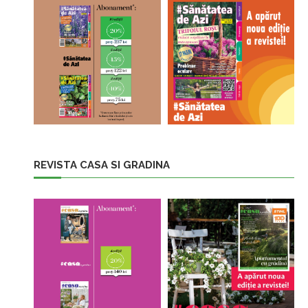
REVISTA CASA SI GRADINA