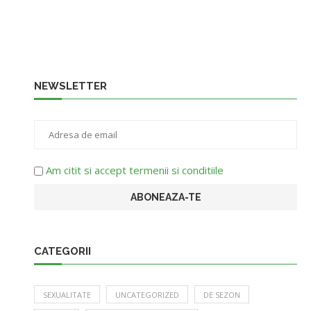
NEWSLETTER
Am citit si accept termenii si conditiile
CATEGORII
SEXUALITATE
UNCATEGORIZED
DE SEZON