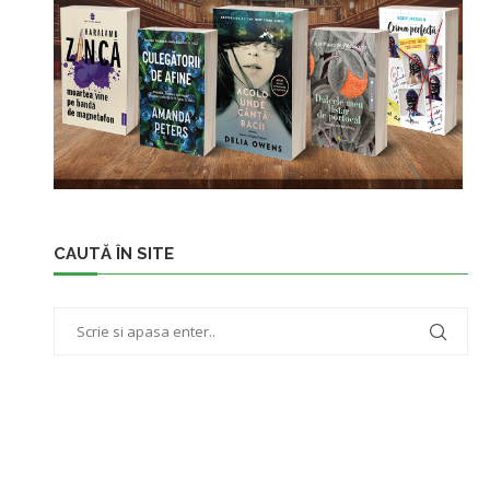
CAUTĂ ÎN SITE