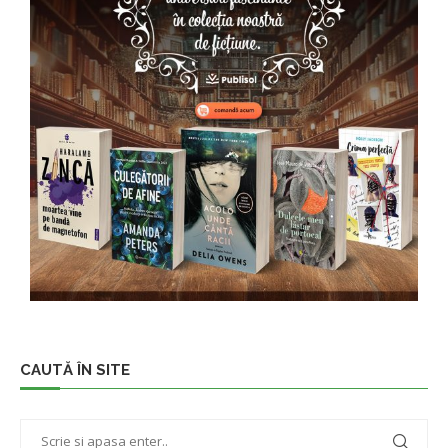
CAUTĂ ÎN SITE