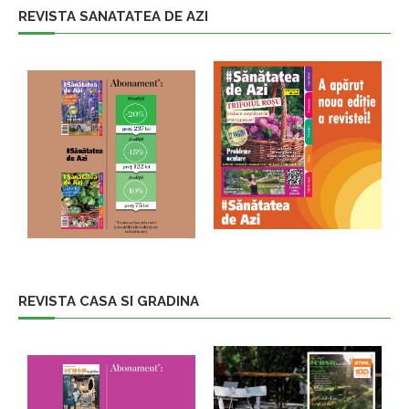
REVISTA SANATATEA DE AZI
REVISTA CASA SI GRADINA