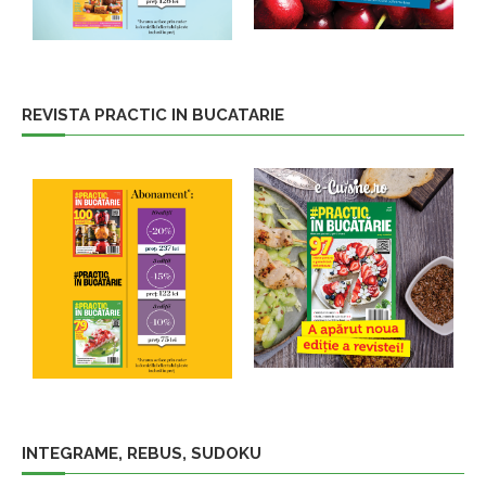
REVISTA PRACTIC IN BUCATARIE
INTEGRAME, REBUS, SUDOKU