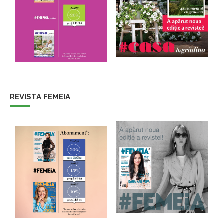
REVISTA FEMEIA