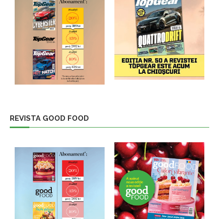
REVISTA GOOD FOOD