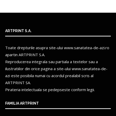
ARTPRINT S.A.
Toate drepturile asupra site-ului www.sanatatea-de-azi.ro
apartin
ARTPRINT S.A.
Reproducerea integrala sau partiala a textelor sau a
ilustratiilor din orice pagina a site-ului www.sanatatea-de-
azi este posibila numai cu acordul prealabil scris al
ARTPRINT SA.
Pirateria intelectuala se pedepseste conform legii.
FAMILIA ARTPRINT