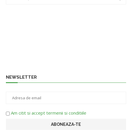
NEWSLETTER
Am citit si accept termenii si conditiile