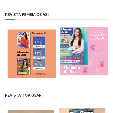
REVISTA FEMEIA DE AZI
REVISTA TOP GEAR