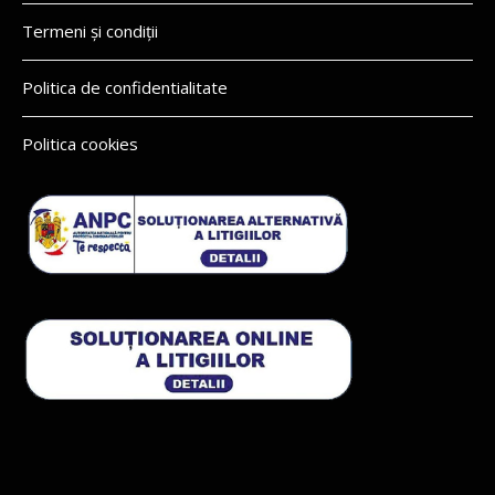
Termeni și condiții
Politica de confidentialitate
Politica cookies