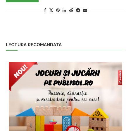
LECTURA RECOMANDATA