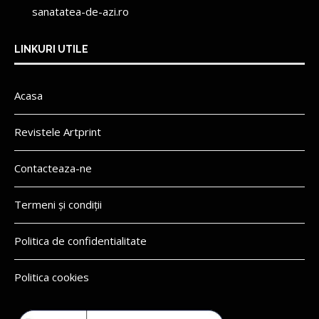
sanatatea-de-azi.ro
LINKURI UTILE
Acasa
Revistele Artprint
Contacteaza-ne
Termeni și condiții
Politica de confidentialitate
Politica cookies