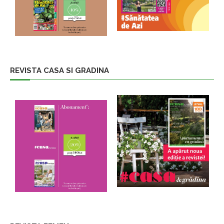
REVISTA CASA SI GRADINA