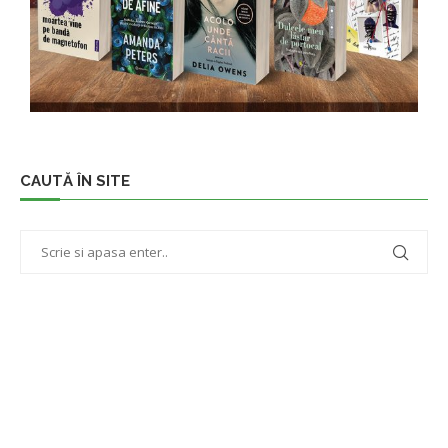
CAUTĂ ÎN SITE