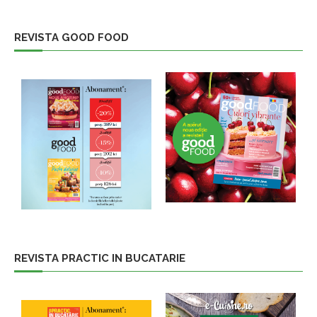
REVISTA GOOD FOOD
REVISTA PRACTIC IN BUCATARIE