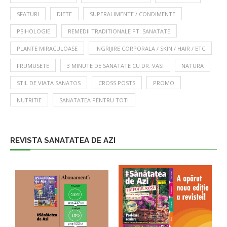
SFATURI
DIETE
SUPERALIMENTE / CONDIMENTE
PSIHOLOGIE
REMEDII TRADITIONALE PT. SANATATE
PLANTE MIRACULOASE
INGRIJIRE CORPORALA / SKIN / HAIR / ETC
FRUMUSETE
3 MINUTE DE SANATATE CU DR. VASI
NATURA
STIL DE VIATA SANATOS
CROSS POSTS
PROMO
NUTRITIE
SANATATEA PENTRU TOTI
REVISTA SANATATEA DE AZI