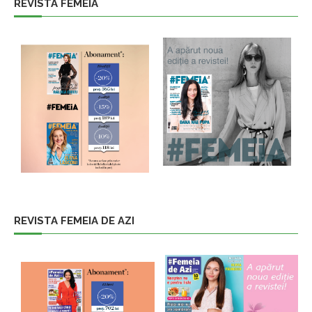
REVISTA FEMEIA
REVISTA FEMEIA DE AZI