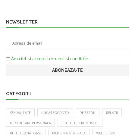
NEWSLETTER
Am citit si accept termenii si conditiile
CATEGORII
SEXUALITATE
UNCATEGORIZED
DE SEZON
RELATII
DEZVOLTARE PERSONALA
RETETE DE FRUMUSETE
RETETE SANATOASE
MEDICINA GENERALA
WELL BEING