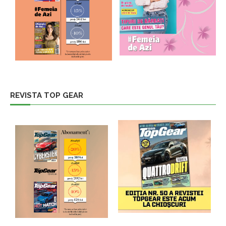
REVISTA TOP GEAR