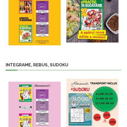
INTEGRAME, REBUS, SUDOKU