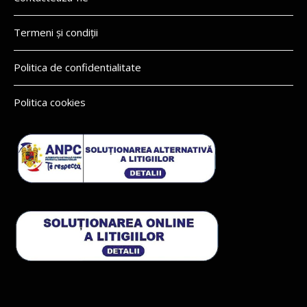
Termeni și condiții
Politica de confidentialitate
Politica cookies