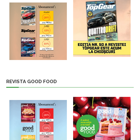
REVISTA GOOD FOOD