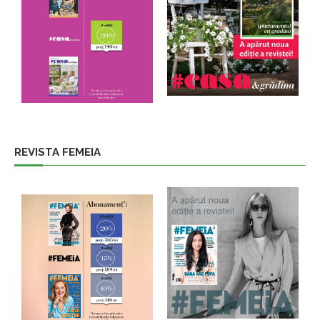
REVISTA FEMEIA