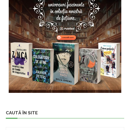
CAUTĂ ÎN SITE