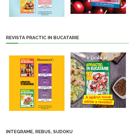
REVISTA PRACTIC IN BUCATARIE
INTEGRAME, REBUS, SUDOKU