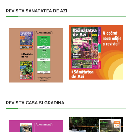
REVISTA SANATATEA DE AZI
REVISTA CASA SI GRADINA