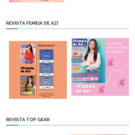
REVISTA FEMEIA DE AZI
REVISTA TOP GEAR