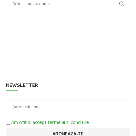
NEWSLETTER
Am citit si accept termenii si conditiile