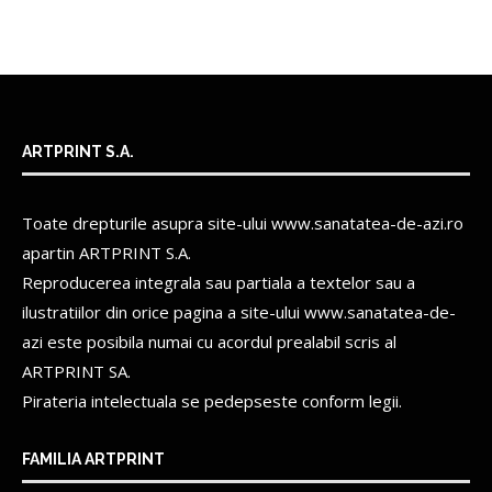
ARTPRINT S.A.
Toate drepturile asupra site-ului www.sanatatea-de-azi.ro
apartin
ARTPRINT S.A.
Reproducerea integrala sau partiala a textelor sau a
ilustratiilor din orice pagina a site-ului www.sanatatea-de-
azi este posibila numai cu acordul prealabil scris al
ARTPRINT SA.
Pirateria intelectuala se pedepseste conform legii.
FAMILIA ARTPRINT