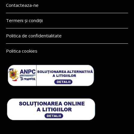
Contacteaza-ne
Termeni și condiții
Politica de confidentialitate
Politica cookies