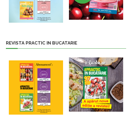
REVISTA PRACTIC IN BUCATARIE