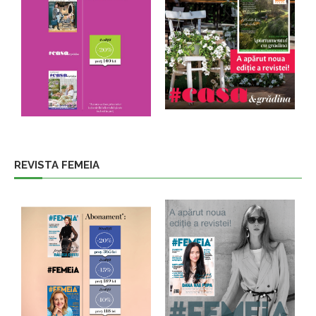
REVISTA FEMEIA