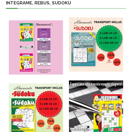
INTEGRAME, REBUS, SUDOKU