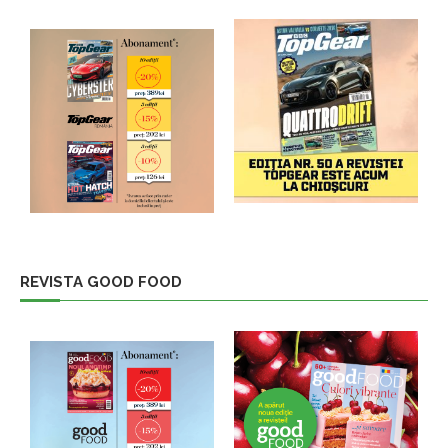
REVISTA GOOD FOOD