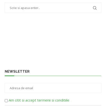
NEWSLETTER
Am citit si accept termenii si conditiile