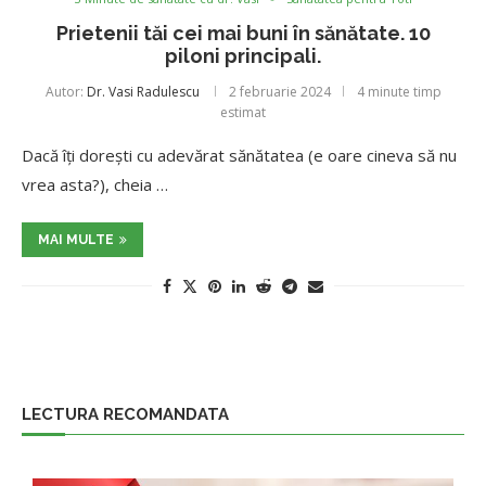
Prietenii tăi cei mai buni în sănătate. 10
piloni principali.
Autor:
Dr. Vasi Radulescu
2 februarie 2024
4 minute timp
estimat
Dacă îți dorești cu adevărat sănătatea (e oare cineva să nu
vrea asta?), cheia …
MAI MULTE
LECTURA RECOMANDATA