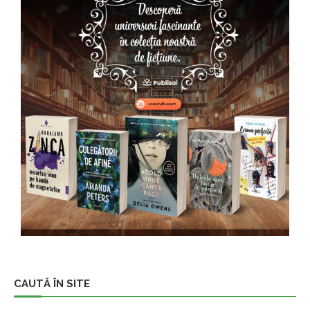
CAUTĂ ÎN SITE