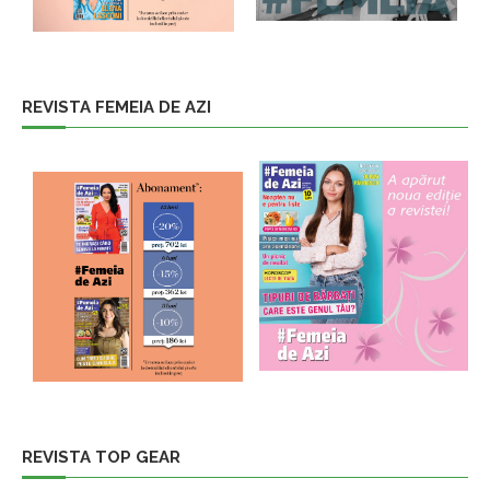
REVISTA FEMEIA DE AZI
REVISTA TOP GEAR