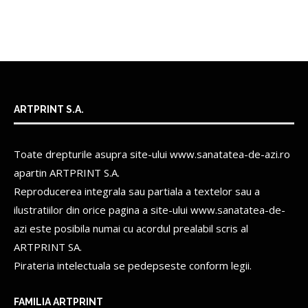
ARTPRINT S.A.
Toate drepturile asupra site-ului www.sanatatea-de-azi.ro
apartin
ARTPRINT S.A.
Reproducerea integrala sau partiala a textelor sau a
ilustratiilor din orice pagina a site-ului www.sanatatea-de-
azi este posibila numai cu acordul prealabil scris al
ARTPRINT SA.
Pirateria intelectuala se pedepseste conform legii.
FAMILIA ARTPRINT