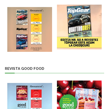
REVISTA GOOD FOOD