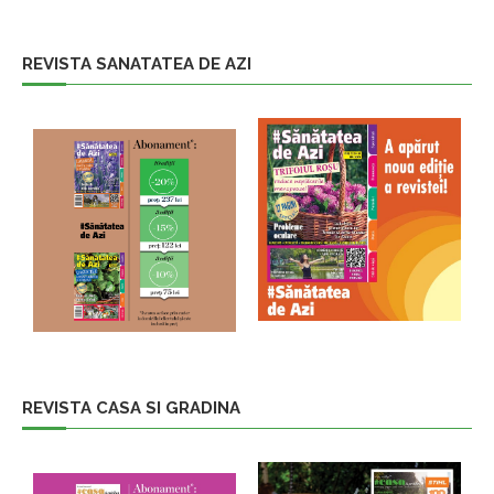
REVISTA SANATATEA DE AZI
REVISTA CASA SI GRADINA