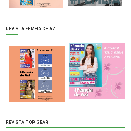
REVISTA FEMEIA DE AZI
REVISTA TOP GEAR