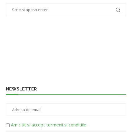
NEWSLETTER
Am citit si accept termenii si conditiile