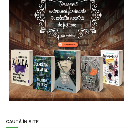
CAUTĂ ÎN SITE