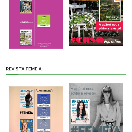
REVISTA FEMEIA