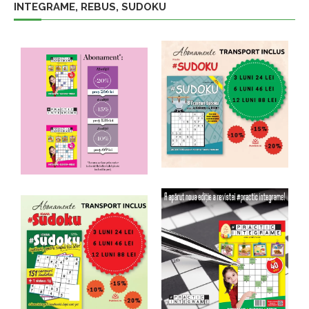
INTEGRAME, REBUS, SUDOKU