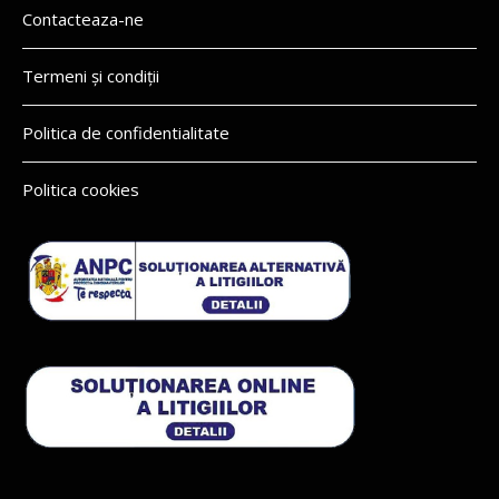
Contacteaza-ne
Termeni și condiții
Politica de confidentialitate
Politica cookies