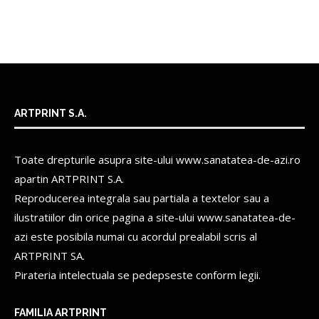
ARTPRINT S.A.
Toate drepturile asupra site-ului www.sanatatea-de-azi.ro
apartin
ARTPRINT S.A.
Reproducerea integrala sau partiala a textelor sau a
ilustratiilor din orice pagina a site-ului www.sanatatea-de-
azi este posibila numai cu acordul prealabil scris al
ARTPRINT SA.
Pirateria intelectuala se pedepseste conform legii.
FAMILIA ARTPRINT