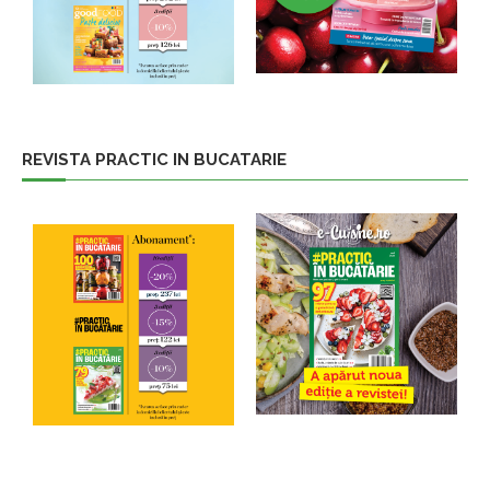
REVISTA PRACTIC IN BUCATARIE