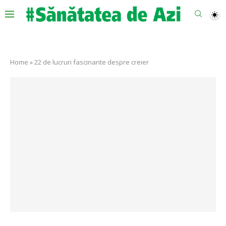
Home
»
22 de lucruri fascinante despre creier