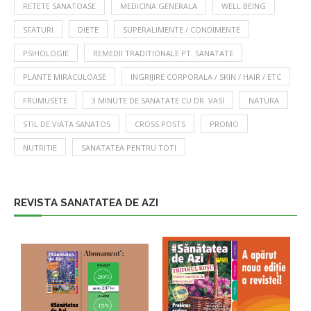
RETETE SANATOASE
MEDICINA GENERALA
WELL BEING
SFATURI
DIETE
SUPERALIMENTE / CONDIMENTE
PSIHOLOGIE
REMEDII TRADITIONALE PT. SANATATE
PLANTE MIRACULOASE
INGRIJIRE CORPORALA / SKIN / HAIR / ETC
FRUMUSETE
3 MINUTE DE SANATATE CU DR. VASI
NATURA
STIL DE VIATA SANATOS
CROSS POSTS
PROMO
NUTRITIE
SANATATEA PENTRU TOTI
REVISTA SANATATEA DE AZI