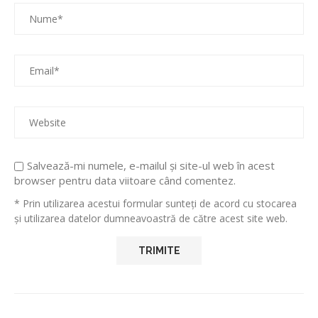
Salvează-mi numele, e-mailul și site-ul web în acest
browser pentru data viitoare când comentez.
* Prin utilizarea acestui formular sunteți de acord cu stocarea
și utilizarea datelor dumneavoastră de către acest site web.