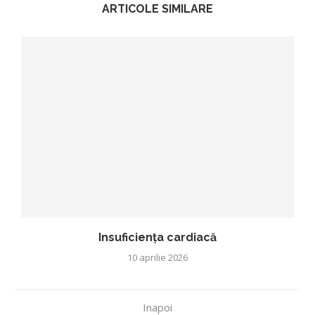
ARTICOLE SIMILARE
Insuficiența cardiacă
10 aprilie 2026
Inapoi