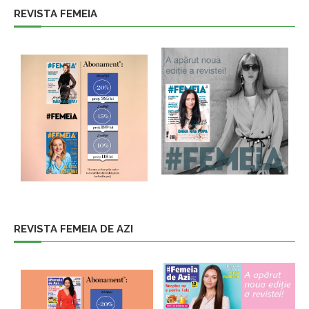
REVISTA FEMEIA
REVISTA FEMEIA DE AZI