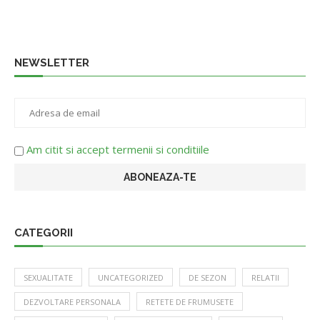
NEWSLETTER
Am citit si accept termenii si conditiile
CATEGORII
SEXUALITATE
UNCATEGORIZED
DE SEZON
RELATII
DEZVOLTARE PERSONALA
RETETE DE FRUMUSETE