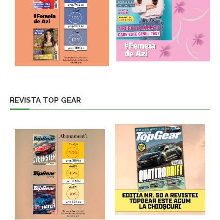
REVISTA TOP GEAR