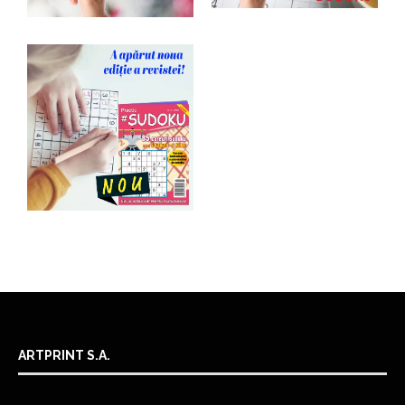
ARTPRINT S.A.