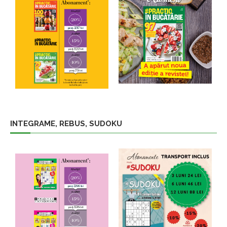
INTEGRAME, REBUS, SUDOKU