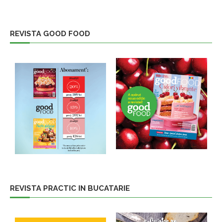
REVISTA GOOD FOOD
REVISTA PRACTIC IN BUCATARIE