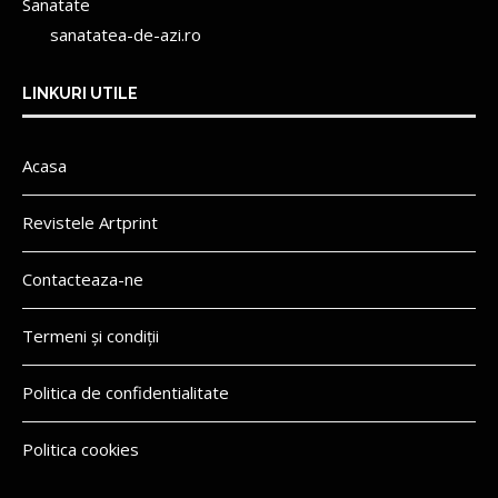
Sanatate
sanatatea-de-azi.ro
LINKURI UTILE
Acasa
Revistele Artprint
Contacteaza-ne
Termeni și condiții
Politica de confidentialitate
Politica cookies