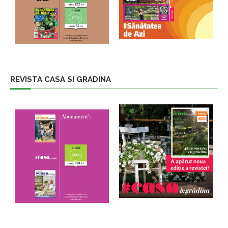
REVISTA CASA SI GRADINA