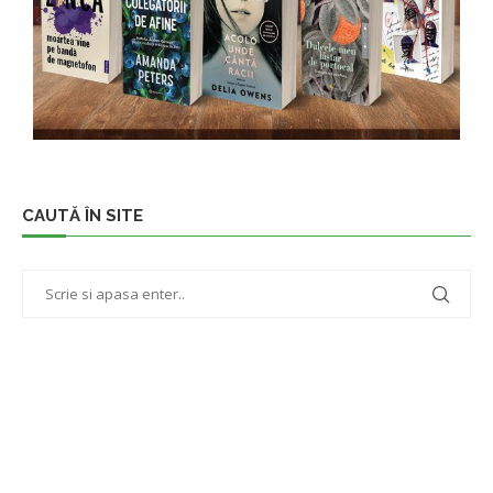
CAUTĂ ÎN SITE