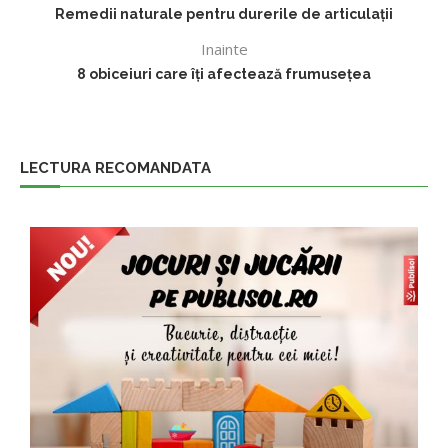
Remedii naturale pentru durerile de articulații
Inainte
8 obiceiuri care îți afectează frumusețea
LECTURA RECOMANDATA