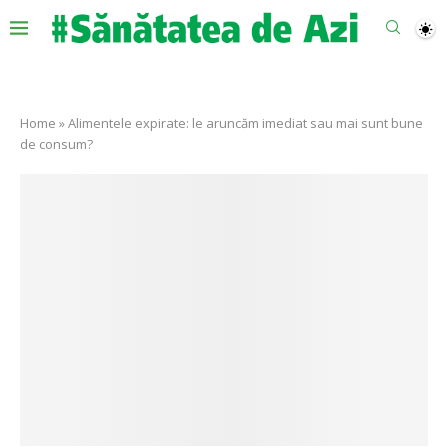
Home
»
Alimentele expirate: le aruncăm imediat sau mai sunt bune
de consum?