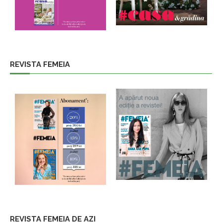
REVISTA FEMEIA
REVISTA FEMEIA DE AZI