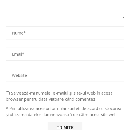
Salvează-mi numele, e-mailul și site-ul web în acest
browser pentru data viitoare când comentez.
* Prin utilizarea acestui formular sunteți de acord cu stocarea
și utilizarea datelor dumneavoastră de către acest site web.