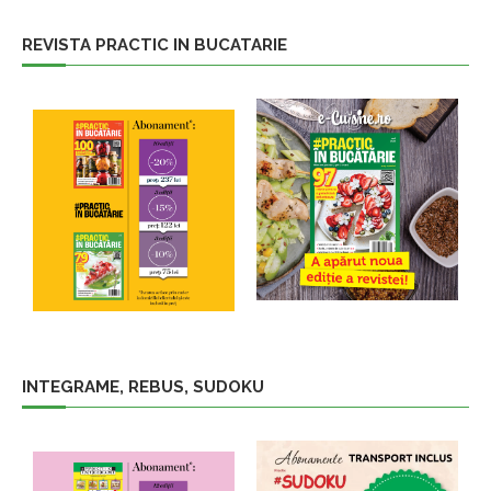
REVISTA PRACTIC IN BUCATARIE
INTEGRAME, REBUS, SUDOKU