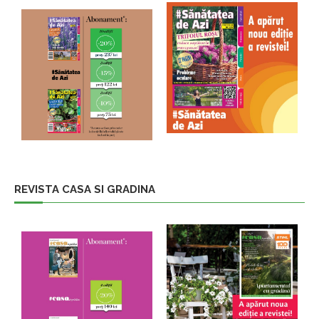
REVISTA CASA SI GRADINA