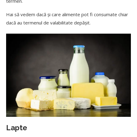
termen.
Hai să vedem dacă și care alimente pot fi consumate chiar
dacă au termenul de valabilitate depășit.
Lapte