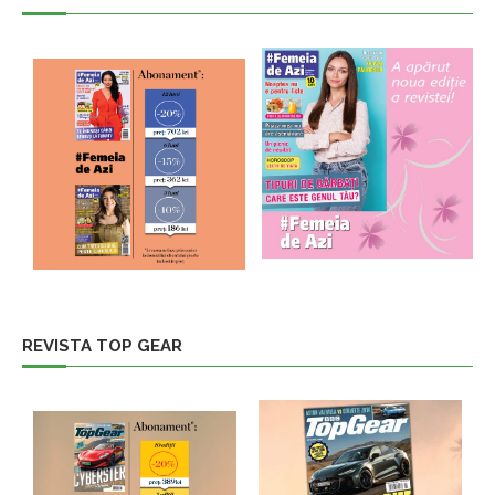
REVISTA TOP GEAR