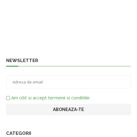
NEWSLETTER
Am citit si accept termenii si conditiile
CATEGORII