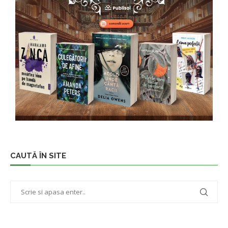
CAUTĂ ÎN SITE