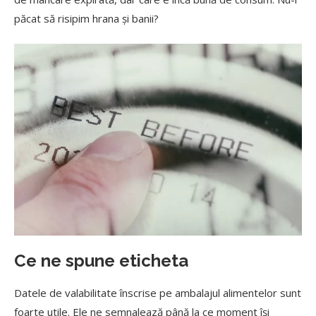
păcat să risipim hrana și banii?
Ce ne spune eticheta
Datele de valabilitate înscrise pe ambalajul alimentelor sunt
foarte utile. Ele ne semnalează până la ce moment își