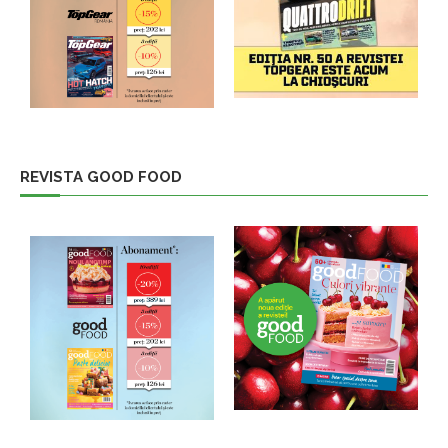
REVISTA GOOD FOOD