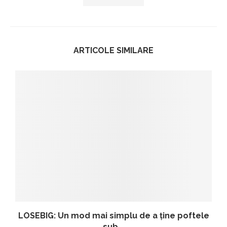
ARTICOLE SIMILARE
LOSEBIG: Un mod mai simplu de a ține poftele
sub...