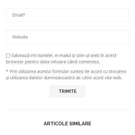
Salvează-mi numele, e-mailul și site-ul web în acest
browser pentru data viitoare când comentez.
* Prin utilizarea acestui formular sunteți de acord cu stocarea
și utilizarea datelor dumneavoastră de către acest site web.
ARTICOLE SIMILARE