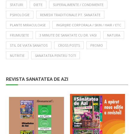
SFATURI
DIETE
SUPERALIMENTE / CONDIMENTE
PSIHOLOGIE
REMEDII TRADITIONALE PT. SANATATE
PLANTE MIRACULOASE
INGRIJIRE CORPORALA / SKIN / HAIR / ETC
FRUMUSETE
3 MINUTE DE SANATATE CU DR. VASI
NATURA
STIL DE VIATA SANATOS
CROSS POSTS
PROMO
NUTRITIE
SANATATEA PENTRU TOTI
REVISTA SANATATEA DE AZI