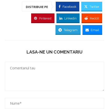
DISTRIBUIE PE
Facebook
Twitter
Pinterest
Linkedin
Reddit
Telegram
Email
LASA-NE UN COMENTARIU