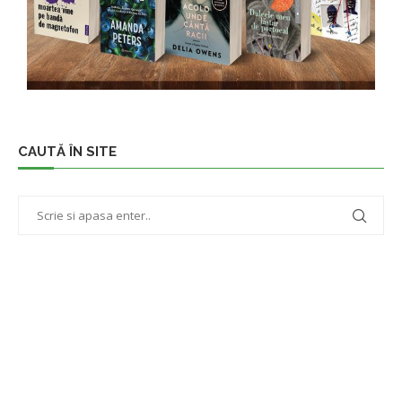
CAUTĂ ÎN SITE