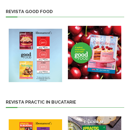
REVISTA GOOD FOOD
REVISTA PRACTIC IN BUCATARIE