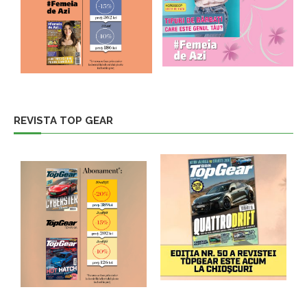
REVISTA TOP GEAR