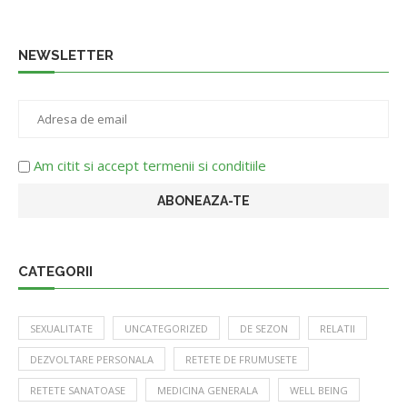
NEWSLETTER
Am citit si accept termenii si conditiile
CATEGORII
SEXUALITATE
UNCATEGORIZED
DE SEZON
RELATII
DEZVOLTARE PERSONALA
RETETE DE FRUMUSETE
RETETE SANATOASE
MEDICINA GENERALA
WELL BEING