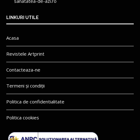
sanatatea-de-azi.ro
LINKURI UTILE
Acasa
Revistele Artprint
Contacteaza-ne
Termeni și condiții
Politica de confidentialitate
Politica cookies