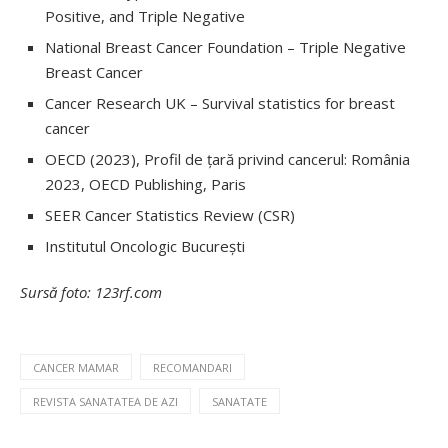
Positive, and Triple Negative
National Breast Cancer Foundation – Triple Negative
Breast Cancer
Cancer Research UK – Survival statistics for breast
cancer
OECD (2023), Profil de țară privind cancerul: România
2023, OECD Publishing, Paris
SEER Cancer Statistics Review (CSR)
Institutul Oncologic București
Sursă foto: 123rf.com
CANCER MAMAR
RECOMANDARI
REVISTA SANATATEA DE AZI
SANATATE