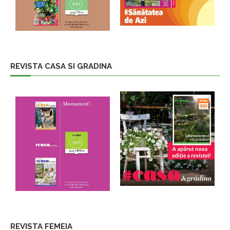
REVISTA CASA SI GRADINA
REVISTA FEMEIA