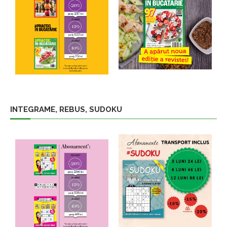
INTEGRAME, REBUS, SUDOKU