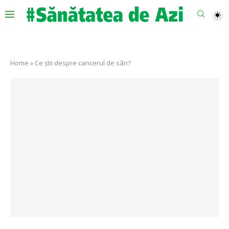
Home
»
Ce știi despre cancerul de sân?