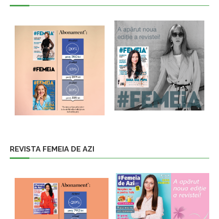
REVISTA FEMEIA DE AZI