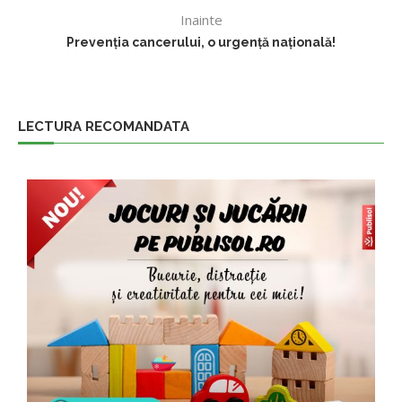
Inainte
Prevenția cancerului, o urgență națională!
LECTURA RECOMANDATA