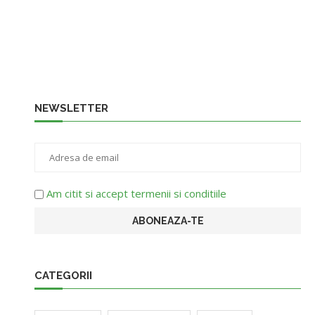
NEWSLETTER
Am citit si accept termenii si conditiile
CATEGORII