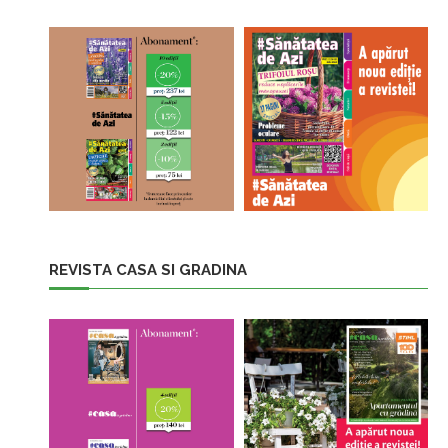
REVISTA CASA SI GRADINA