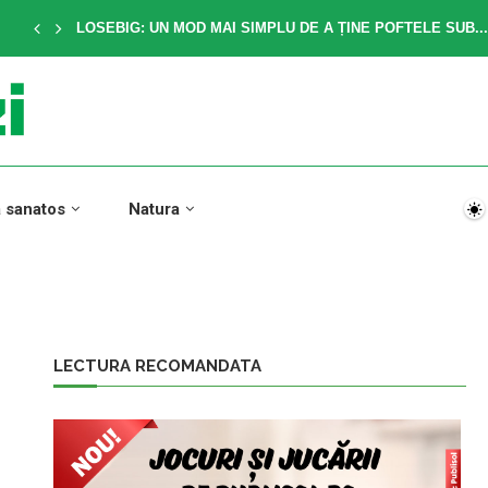
LOSEBIG: UN MOD MAI SIMPLU DE A ȚINE POFTELE SUB...
a sanatos
Natura
LECTURA RECOMANDATA