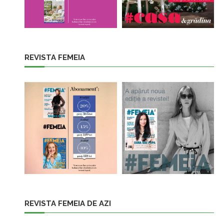
REVISTA FEMEIA
REVISTA FEMEIA DE AZI