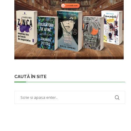
CAUTĂ ÎN SITE