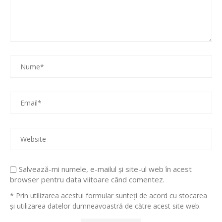
Salvează-mi numele, e-mailul și site-ul web în acest
browser pentru data viitoare când comentez.
* Prin utilizarea acestui formular sunteți de acord cu stocarea
și utilizarea datelor dumneavoastră de către acest site web.