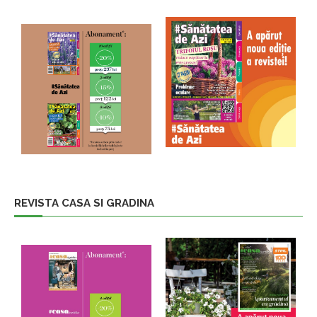
REVISTA CASA SI GRADINA