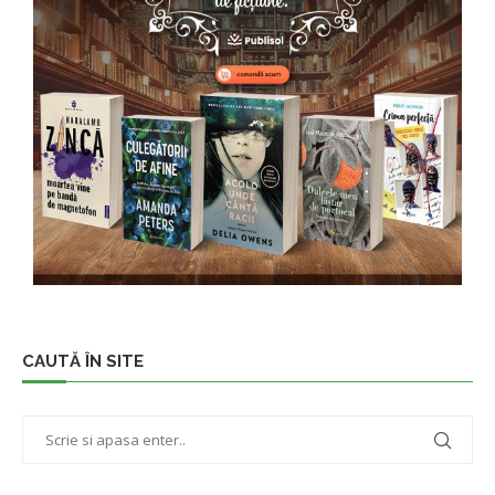
CAUTĂ ÎN SITE