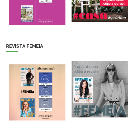
REVISTA FEMEIA