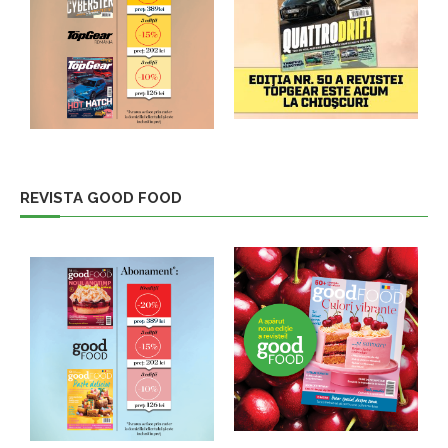
REVISTA GOOD FOOD