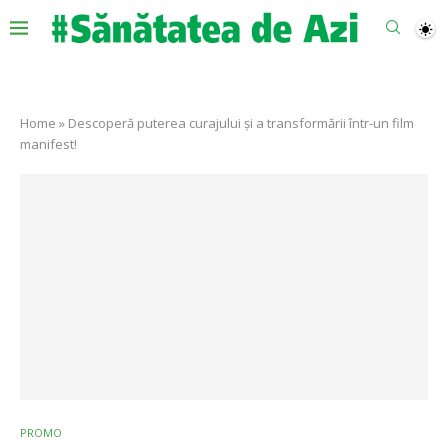
Home
»
Descoperă puterea curajului și a transformării într-un film
manifest!
PROMO