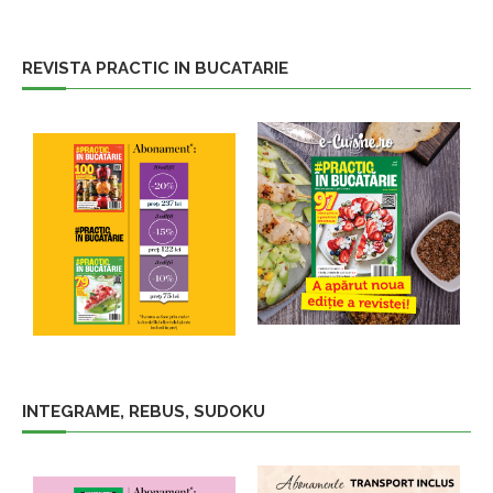
REVISTA PRACTIC IN BUCATARIE
INTEGRAME, REBUS, SUDOKU