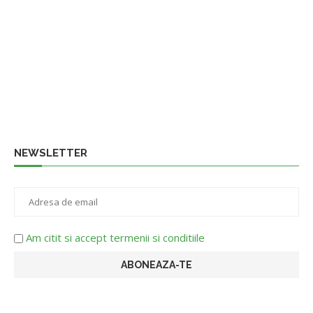
NEWSLETTER
Am citit si accept termenii si conditiile