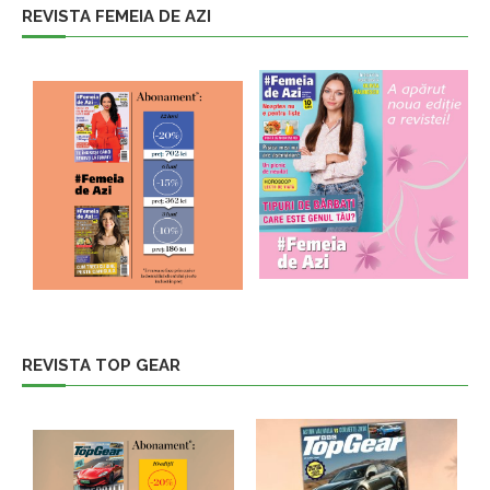
REVISTA FEMEIA DE AZI
REVISTA TOP GEAR