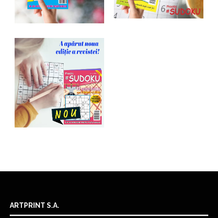
ARTPRINT S.A.