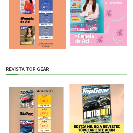
REVISTA TOP GEAR