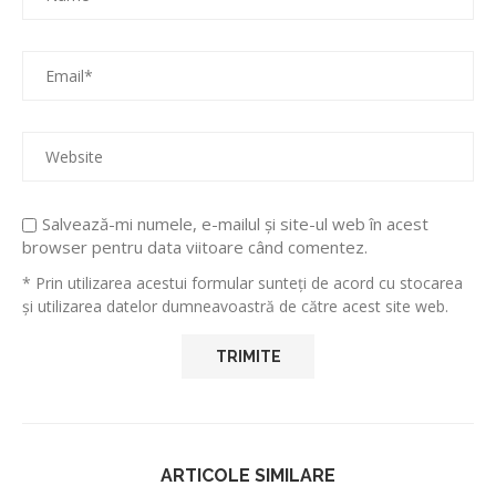
Salvează-mi numele, e-mailul și site-ul web în acest
browser pentru data viitoare când comentez.
* Prin utilizarea acestui formular sunteți de acord cu stocarea
și utilizarea datelor dumneavoastră de către acest site web.
ARTICOLE SIMILARE