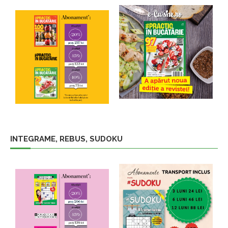
INTEGRAME, REBUS, SUDOKU