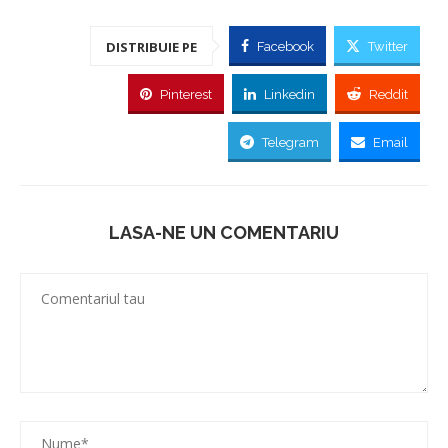
DISTRIBUIE PE
Facebook
Twitter
Pinterest
Linkedin
Reddit
Telegram
Email
LASA-NE UN COMENTARIU