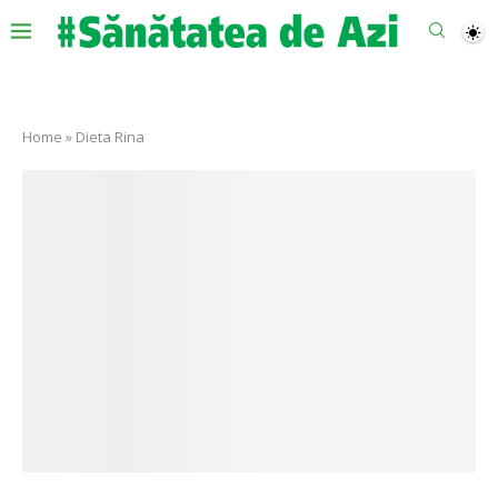
Home
»
Dieta Rina