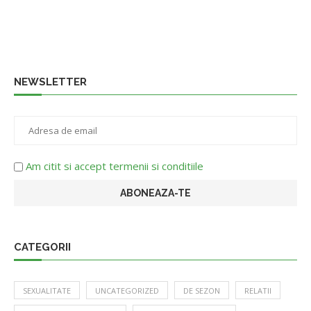
NEWSLETTER
Am citit si accept termenii si conditiile
CATEGORII
SEXUALITATE
UNCATEGORIZED
DE SEZON
RELATII