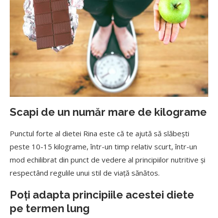
Scapi de un număr mare de kilograme
Punctul forte al dietei Rina este că te ajută să slăbești
peste 10-15 kilograme, într-un timp relativ scurt, într-un
mod echilibrat din punct de vedere al principiilor nutritive și
respectând regulile unui stil de viață sănătos.
Poți adapta principiile acestei diete
pe termen lung