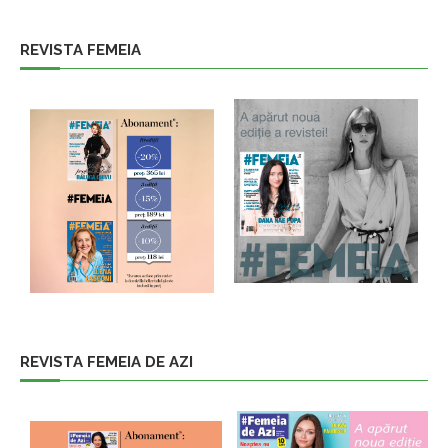
REVISTA FEMEIA
REVISTA FEMEIA DE AZI