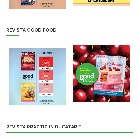
REVISTA GOOD FOOD
REVISTA PRACTIC IN BUCATARIE