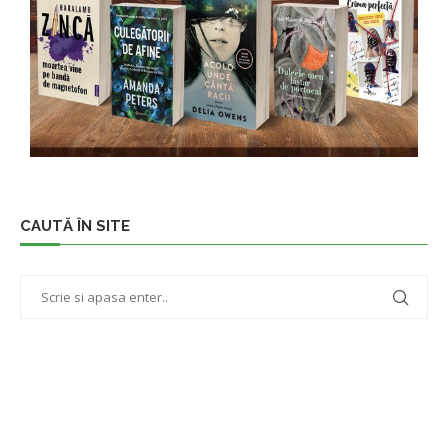
CAUTĂ ÎN SITE