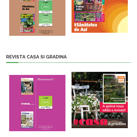
REVISTA CASA SI GRADINA