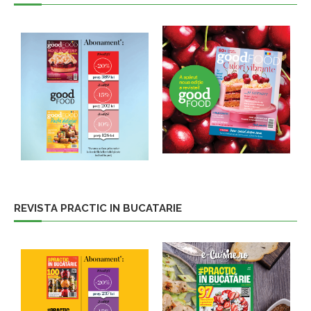
REVISTA PRACTIC IN BUCATARIE