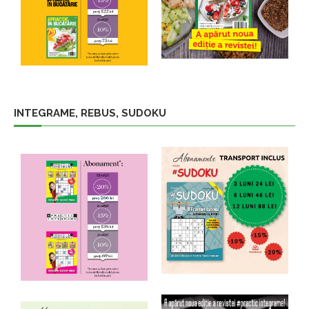
INTEGRAME, REBUS, SUDOKU