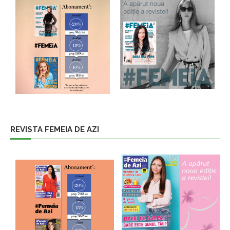
REVISTA FEMEIA DE AZI