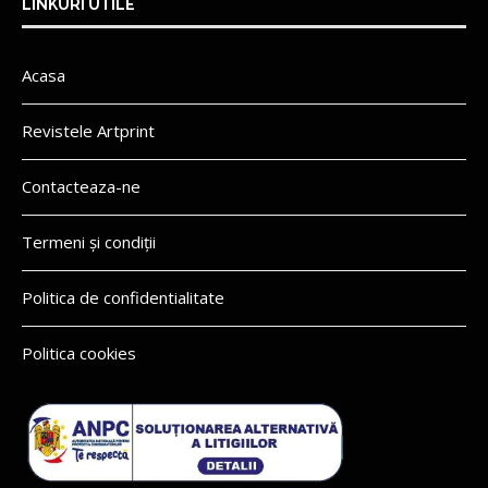
LINKURI UTILE
Acasa
Revistele Artprint
Contacteaza-ne
Termeni și condiții
Politica de confidentialitate
Politica cookies