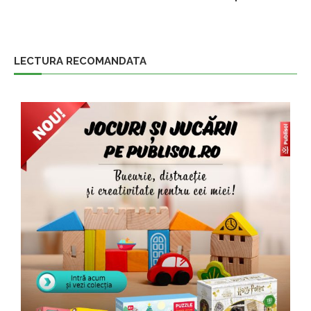
LECTURA RECOMANDATA