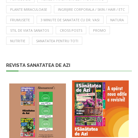
PLANTE MIRACULOASE
INGRIJIRE CORPORALA / SKIN / HAIR / ETC
FRUMUSETE
3 MINUTE DE SANATATE CU DR. VASI
NATURA
STIL DE VIATA SANATOS
CROSS POSTS
PROMO
NUTRITIE
SANATATEA PENTRU TOTI
REVISTA SANATATEA DE AZI