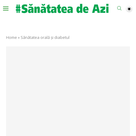
Home
»
Sănătatea orală și diabetul