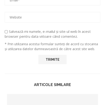
Salvează-mi numele, e-mailul și site-ul web în acest
browser pentru data viitoare când comentez.
* Prin utilizarea acestui formular sunteți de acord cu stocarea
și utilizarea datelor dumneavoastră de către acest site web.
ARTICOLE SIMILARE