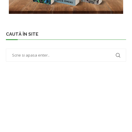
CAUTĂ ÎN SITE