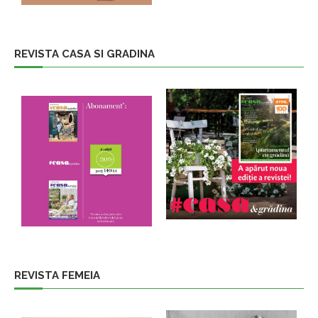
REVISTA CASA SI GRADINA
REVISTA FEMEIA