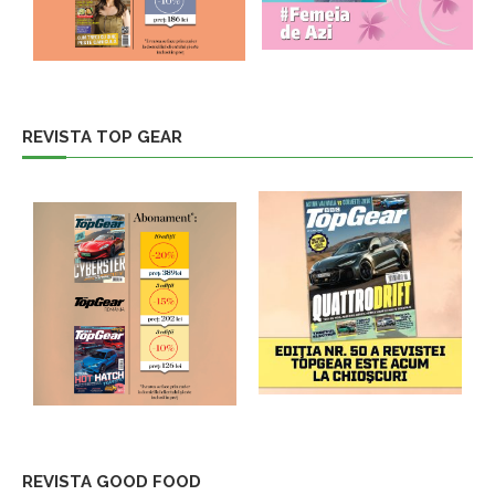
REVISTA TOP GEAR
REVISTA GOOD FOOD