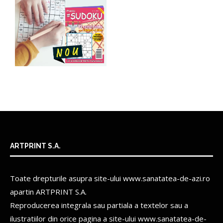
ARTPRINT S.A.
Toate drepturile asupra site-ului www.sanatatea-de-azi.ro
apartin
ARTPRINT S.A.
Reproducerea integrala sau partiala a textelor sau a
ilustratiilor din orice pagina a site-ului www.sanatatea-de-