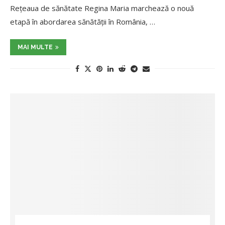
Rețeaua de sănătate Regina Maria marchează o nouă
etapă în abordarea sănătății în România, …
MAI MULTE