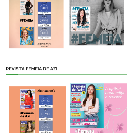
REVISTA FEMEIA DE AZI