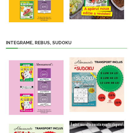
INTEGRAME, REBUS, SUDOKU