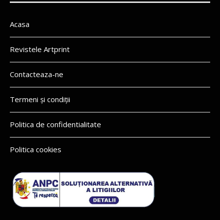
Acasa
Revistele Artprint
Contacteaza-ne
Termeni și condiții
Politica de confidentialitate
Politica cookies