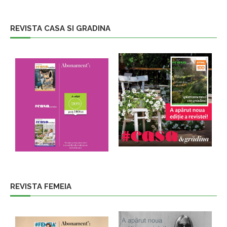
REVISTA CASA SI GRADINA
REVISTA FEMEIA