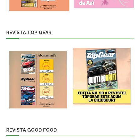
REVISTA TOP GEAR
REVISTA GOOD FOOD