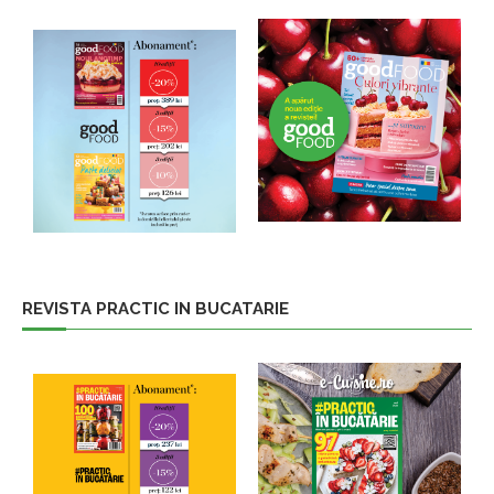
REVISTA PRACTIC IN BUCATARIE