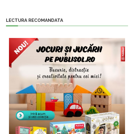
LECTURA RECOMANDATA