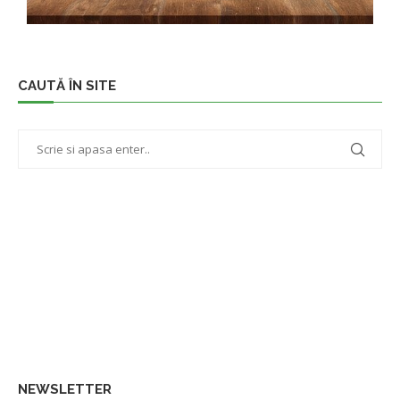
CAUTĂ ÎN SITE
NEWSLETTER