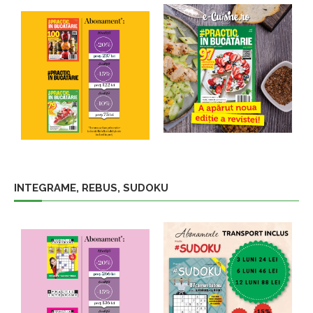
INTEGRAME, REBUS, SUDOKU