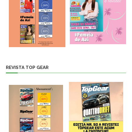
REVISTA TOP GEAR