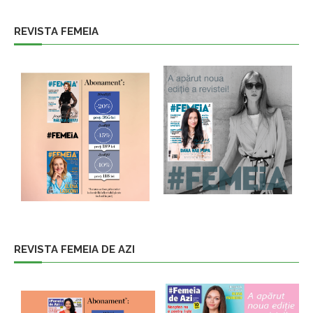
REVISTA FEMEIA
REVISTA FEMEIA DE AZI