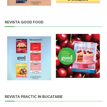
REVISTA GOOD FOOD
REVISTA PRACTIC IN BUCATARIE