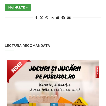
MAI MULTE
LECTURA RECOMANDATA