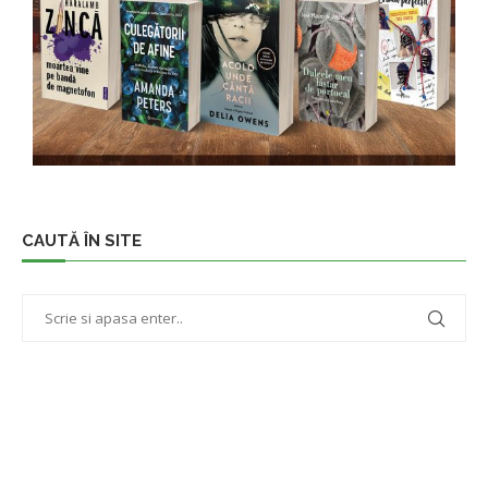
CAUTĂ ÎN SITE