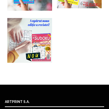
ARTPRINT S.A.