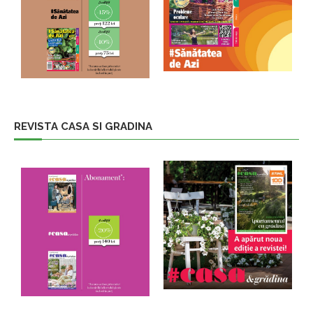
REVISTA CASA SI GRADINA