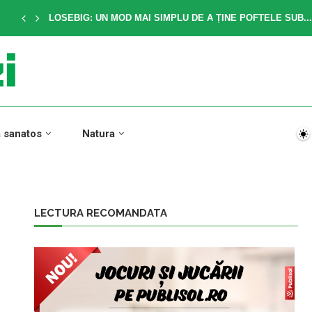
LOSEBIG: UN MOD MAI SIMPLU DE A ȚINE POFTELE SUB...
a sanatos
Natura
LECTURA RECOMANDATA