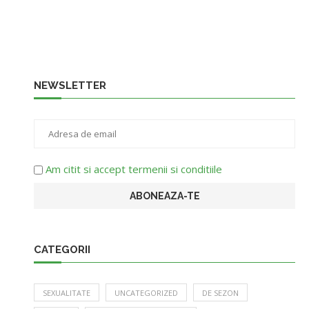
NEWSLETTER
Am citit si accept termenii si conditiile
CATEGORII
SEXUALITATE
UNCATEGORIZED
DE SEZON