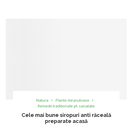
Natura
Plante miraculoase
Remedii traditionale pt. sanatate
Cele mai bune siropuri anti răceală
preparate acasă