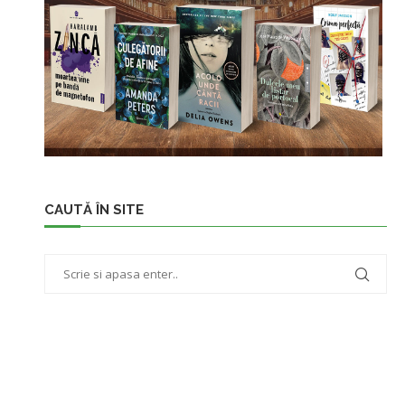
CAUTĂ ÎN SITE