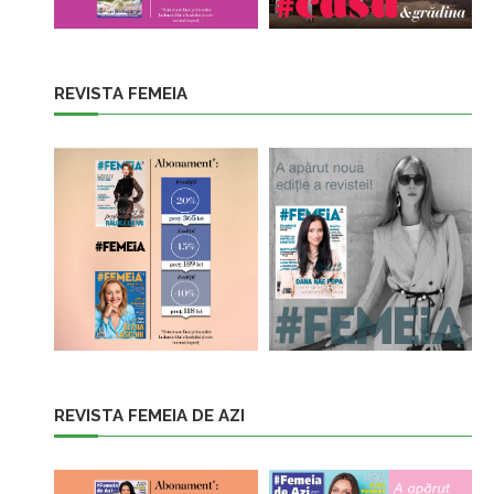
REVISTA FEMEIA
REVISTA FEMEIA DE AZI