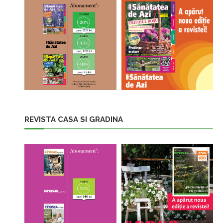
REVISTA CASA SI GRADINA