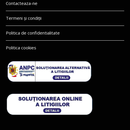
Contacteaza-ne
Termeni și condiții
Politica de confidentialitate
Politica cookies