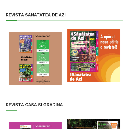
REVISTA SANATATEA DE AZI
REVISTA CASA SI GRADINA