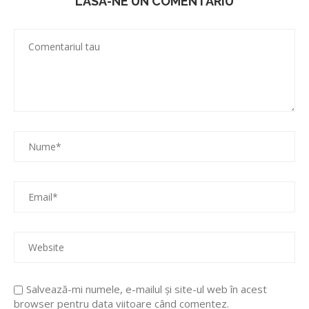
LASA-NE UN COMENTARIU
Salvează-mi numele, e-mailul și site-ul web în acest
browser pentru data viitoare când comentez.