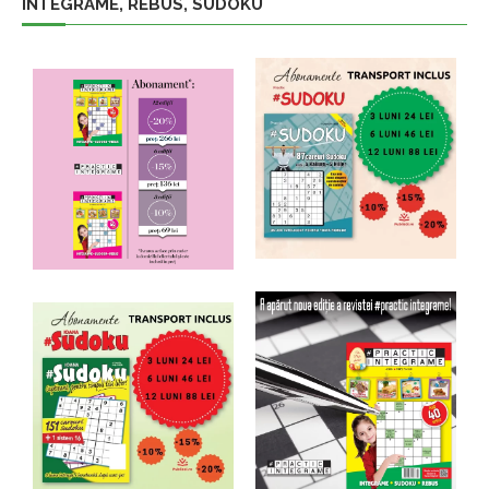
INTEGRAME, REBUS, SUDOKU