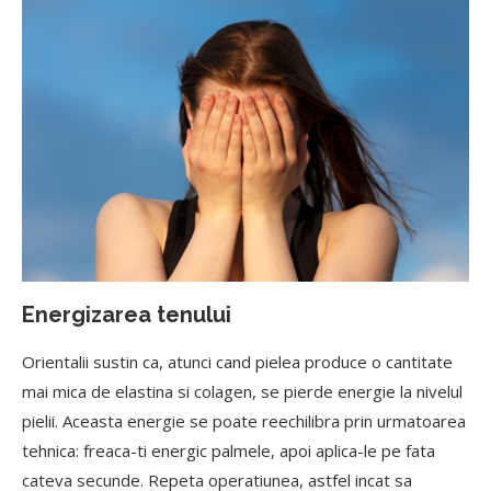
Energizarea tenului
Orientalii sustin ca, atunci cand pielea produce o cantitate
mai mica de elastina si colagen, se pierde energie la nivelul
pielii. Aceasta energie se poate reechilibra prin urmatoarea
tehnica: freaca-ti energic palmele, apoi aplica-le pe fata
cateva secunde. Repeta operatiunea, astfel incat sa