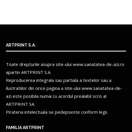
ARTPRINT S.A.
Toate drepturile asupra site-ului www.sanatatea-de-azi.ro
apartin
ARTPRINT S.A.
Reproducerea integrala sau partiala a textelor sau a
ilustratiilor din orice pagina a site-ului www.sanatatea-de-
azi este posibila numai cu acordul prealabil scris al
ARTPRINT SA.
Pirateria intelectuala se pedepseste conform legii.
FAMILIA ARTPRINT