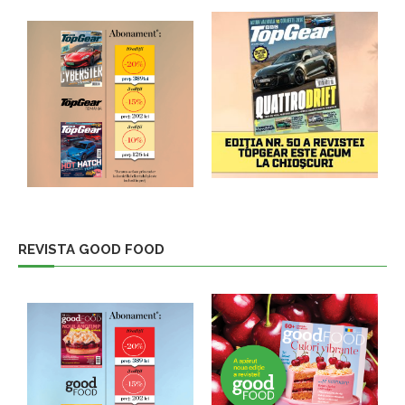
REVISTA GOOD FOOD