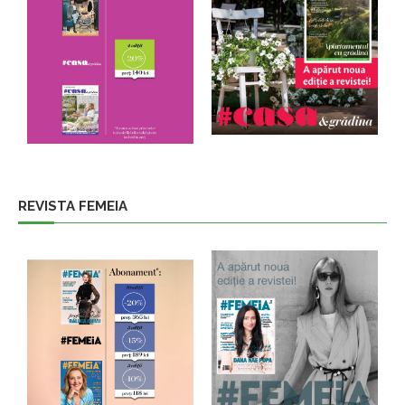
REVISTA FEMEIA