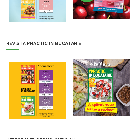
REVISTA PRACTIC IN BUCATARIE