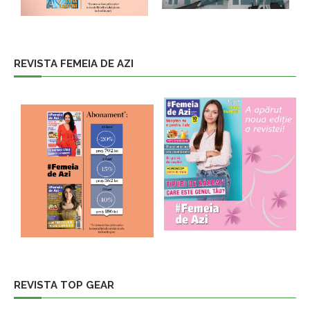
REVISTA FEMEIA DE AZI
REVISTA TOP GEAR