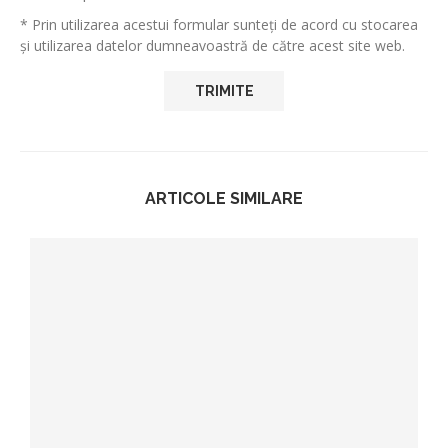
* Prin utilizarea acestui formular sunteți de acord cu stocarea
și utilizarea datelor dumneavoastră de către acest site web.
ARTICOLE SIMILARE