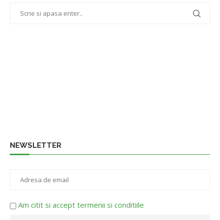
NEWSLETTER
Am citit si accept termenii si conditiile