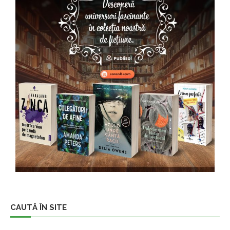
CAUTĂ ÎN SITE