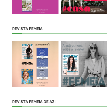
REVISTA FEMEIA
REVISTA FEMEIA DE AZI