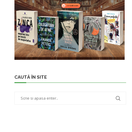
CAUTĂ ÎN SITE