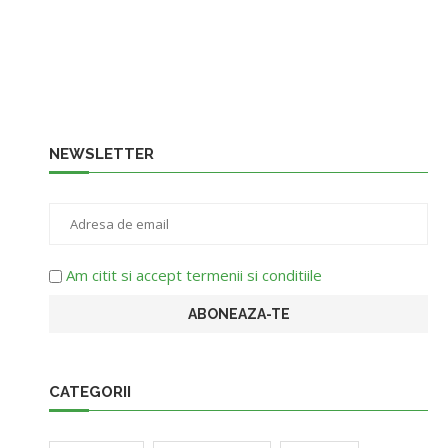
NEWSLETTER
Am citit si accept termenii si conditiile
CATEGORII