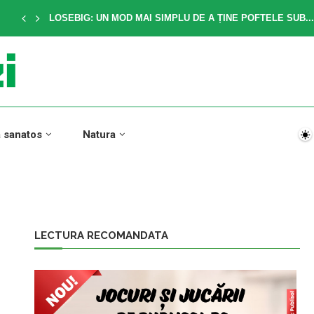
LOSEBIG: UN MOD MAI SIMPLU DE A ȚINE POFTELE SUB...
a sanatos
Natura
LECTURA RECOMANDATA