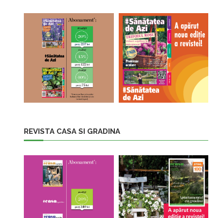
REVISTA CASA SI GRADINA