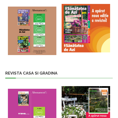
REVISTA CASA SI GRADINA