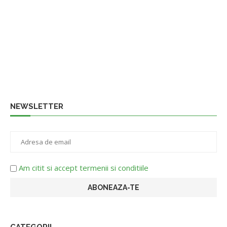
NEWSLETTER
Am citit si accept termenii si conditiile
CATEGORII