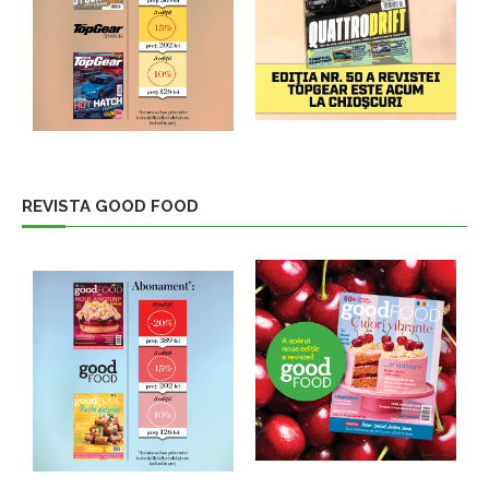
REVISTA GOOD FOOD