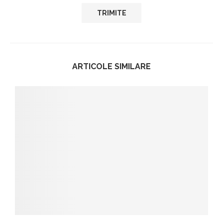
ARTICOLE SIMILARE