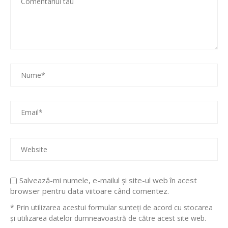
Salvează-mi numele, e-mailul și site-ul web în acest
browser pentru data viitoare când comentez.
* Prin utilizarea acestui formular sunteți de acord cu stocarea
și utilizarea datelor dumneavoastră de către acest site web.