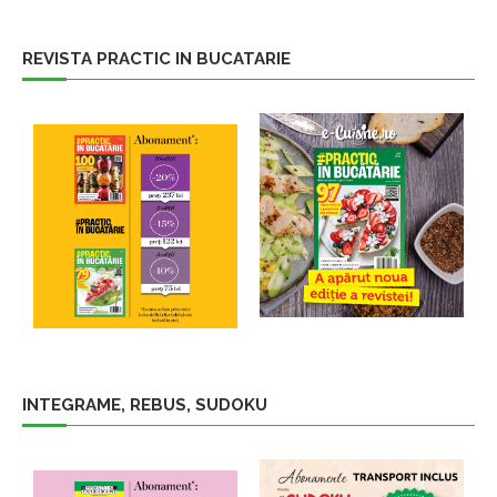
REVISTA PRACTIC IN BUCATARIE
INTEGRAME, REBUS, SUDOKU