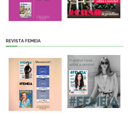
REVISTA FEMEIA