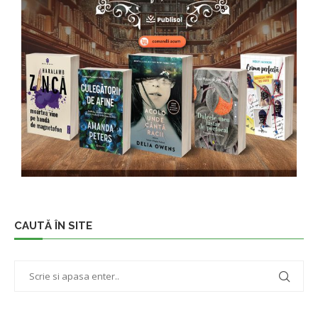
CAUTĂ ÎN SITE