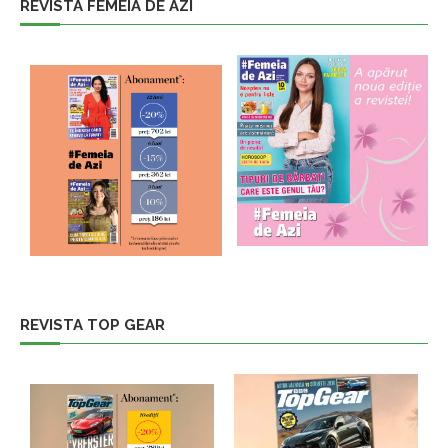
REVISTA FEMEIA DE AZI
REVISTA TOP GEAR