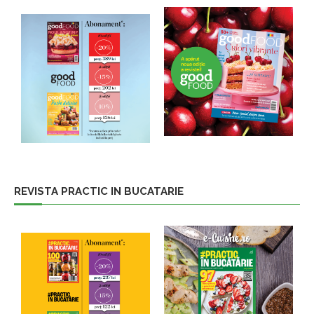
REVISTA PRACTIC IN BUCATARIE