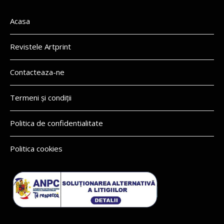
Acasa
Revistele Artprint
Contacteaza-ne
Termeni și condiții
Politica de confidentialitate
Politica cookies