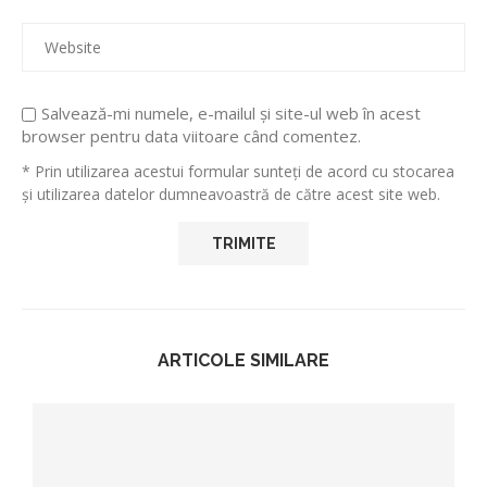
Salvează-mi numele, e-mailul și site-ul web în acest
browser pentru data viitoare când comentez.
* Prin utilizarea acestui formular sunteți de acord cu stocarea
și utilizarea datelor dumneavoastră de către acest site web.
ARTICOLE SIMILARE