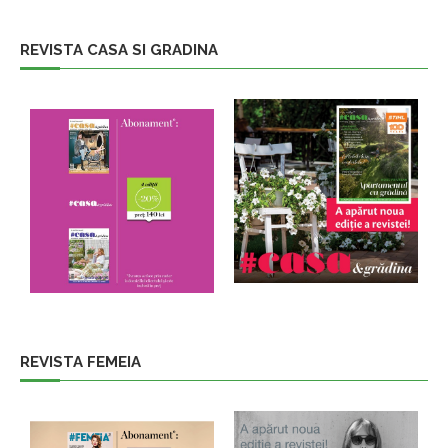
REVISTA CASA SI GRADINA
REVISTA FEMEIA