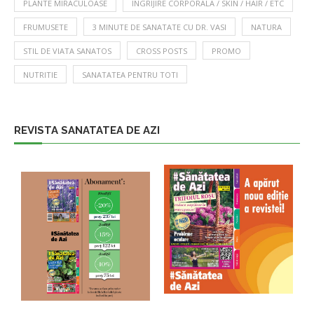
PLANTE MIRACULOASE
INGRIJIRE CORPORALA / SKIN / HAIR / ETC
FRUMUSETE
3 MINUTE DE SANATATE CU DR. VASI
NATURA
STIL DE VIATA SANATOS
CROSS POSTS
PROMO
NUTRITIE
SANATATEA PENTRU TOTI
REVISTA SANATATEA DE AZI