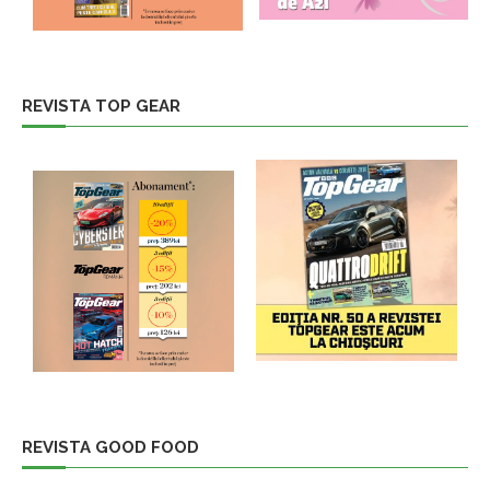
REVISTA TOP GEAR
REVISTA GOOD FOOD