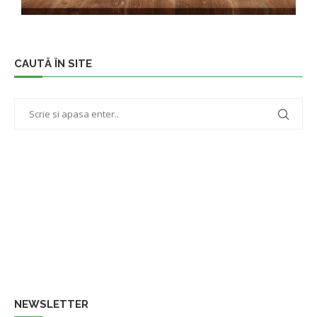
CAUTĂ ÎN SITE
NEWSLETTER