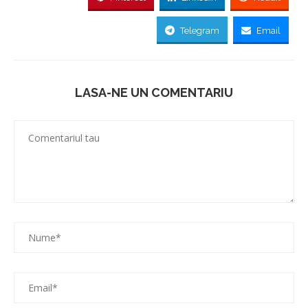
Telegram
Email
LASA-NE UN COMENTARIU