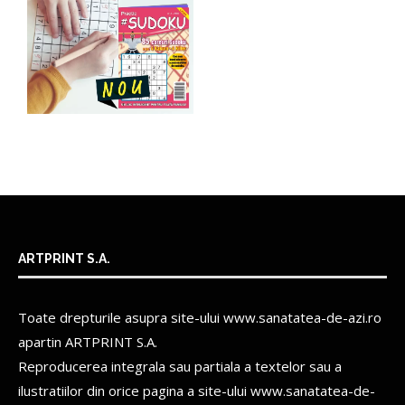
ARTPRINT S.A.
Toate drepturile asupra site-ului www.sanatatea-de-azi.ro
apartin
ARTPRINT S.A.
Reproducerea integrala sau partiala a textelor sau a
ilustratiilor din orice pagina a site-ului www.sanatatea-de-