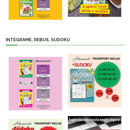
INTEGRAME, REBUS, SUDOKU