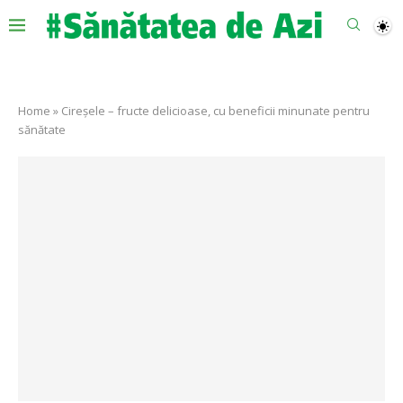
Home
»
Cireșele – fructe delicioase, cu beneficii minunate pentru
sănătate