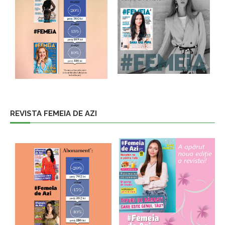
REVISTA FEMEIA DE AZI