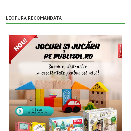
LECTURA RECOMANDATA