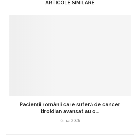
ARTICOLE SIMILARE
Pacienții românii care suferă de cancer
tiroidian avansat au o...
6 mai 2026