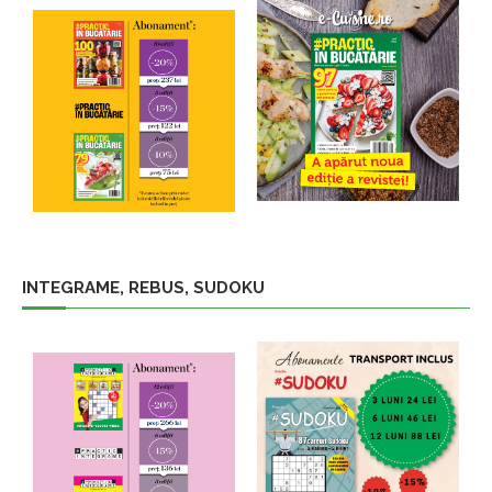
INTEGRAME, REBUS, SUDOKU