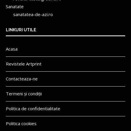
Sanatate
sanatatea-de-azi.ro
LINKURI UTILE
Acasa
Revistele Artprint
Contacteaza-ne
Termeni și condiții
Politica de confidentialitate
Politica cookies