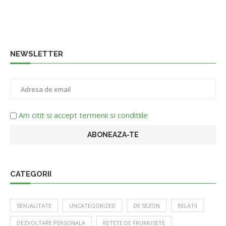
NEWSLETTER
Am citit si accept termenii si conditiile
CATEGORII
SEXUALITATE
UNCATEGORIZED
DE SEZON
RELATII
DEZVOLTARE PERSONALA
RETETE DE FRUMUSETE