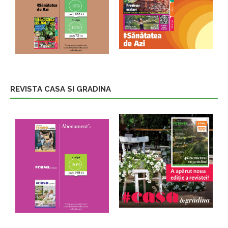
REVISTA CASA SI GRADINA