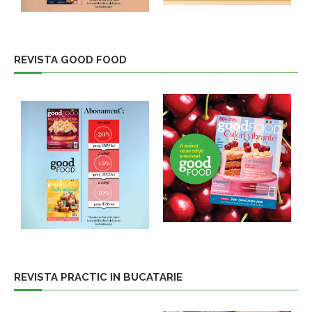
REVISTA GOOD FOOD
REVISTA PRACTIC IN BUCATARIE