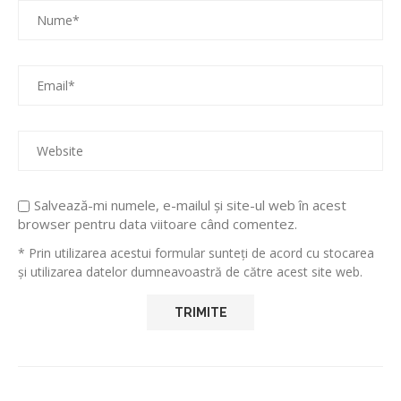
Salvează-mi numele, e-mailul și site-ul web în acest
browser pentru data viitoare când comentez.
* Prin utilizarea acestui formular sunteți de acord cu stocarea
și utilizarea datelor dumneavoastră de către acest site web.