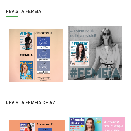
REVISTA FEMEIA
REVISTA FEMEIA DE AZI