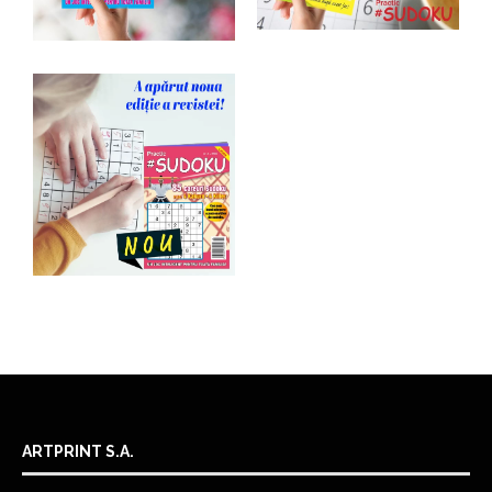
ARTPRINT S.A.