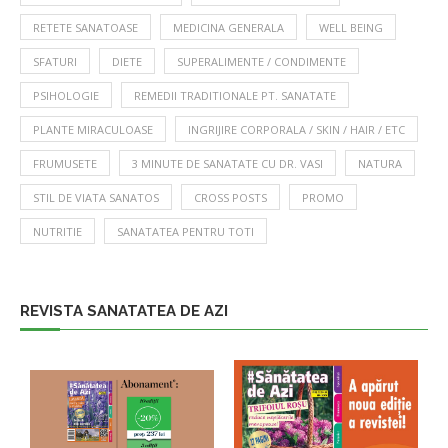
RETETE SANATOASE
MEDICINA GENERALA
WELL BEING
SFATURI
DIETE
SUPERALIMENTE / CONDIMENTE
PSIHOLOGIE
REMEDII TRADITIONALE PT. SANATATE
PLANTE MIRACULOASE
INGRIJIRE CORPORALA / SKIN / HAIR / ETC
FRUMUSETE
3 MINUTE DE SANATATE CU DR. VASI
NATURA
STIL DE VIATA SANATOS
CROSS POSTS
PROMO
NUTRITIE
SANATATEA PENTRU TOTI
REVISTA SANATATEA DE AZI