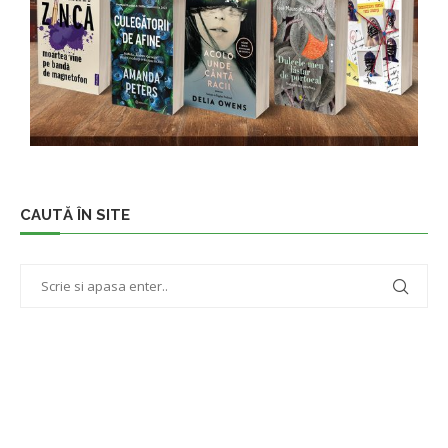
CAUTĂ ÎN SITE