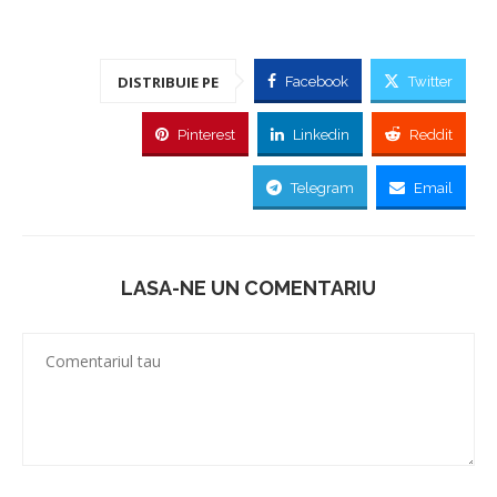
DISTRIBUIE PE
Facebook
Twitter
Pinterest
Linkedin
Reddit
Telegram
Email
LASA-NE UN COMENTARIU