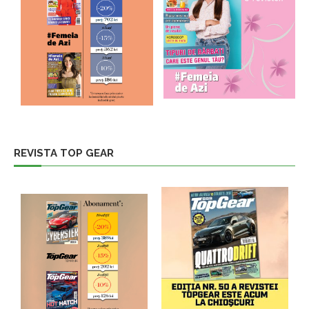
REVISTA TOP GEAR