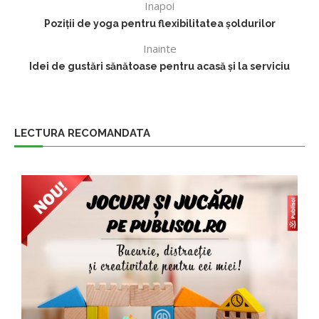
Inapoi
Poziții de yoga pentru flexibilitatea șoldurilor
Inainte
Idei de gustări sănătoase pentru acasă și la serviciu
LECTURA RECOMANDATA