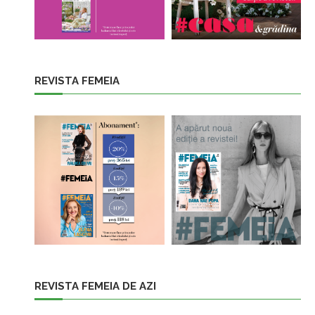
REVISTA FEMEIA
REVISTA FEMEIA DE AZI