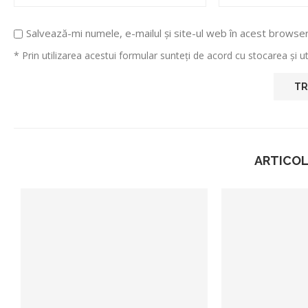
Salvează-mi numele, e-mailul și site-ul web în acest browse
* Prin utilizarea acestui formular sunteți de acord cu stocarea și 
ARTICOL