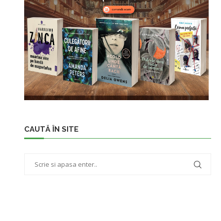
CAUTĂ ÎN SITE