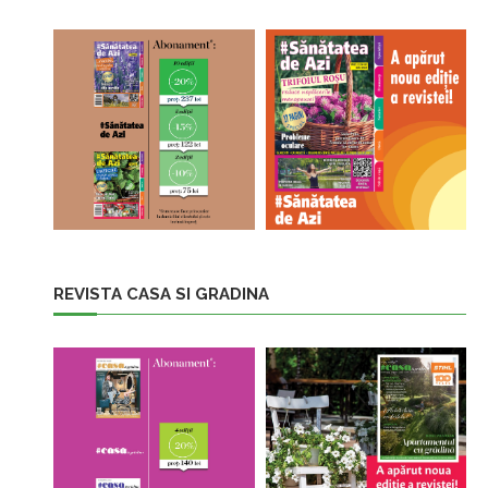
REVISTA CASA SI GRADINA