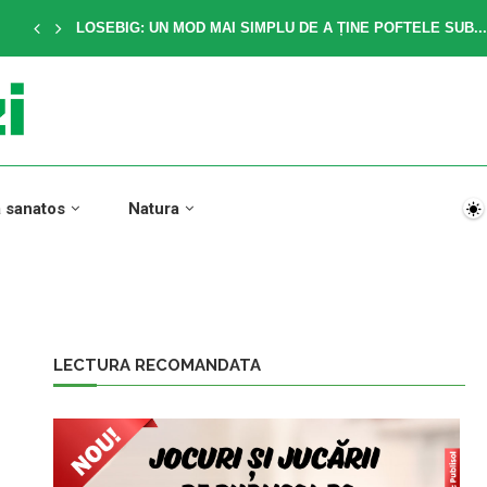
LOSEBIG: UN MOD MAI SIMPLU DE A ȚINE POFTELE SUB...
a sanatos
Natura
LECTURA RECOMANDATA