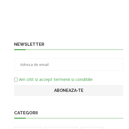
NEWSLETTER
Am citit si accept termenii si conditiile
CATEGORII