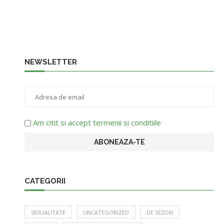
NEWSLETTER
Am citit si accept termenii si conditiile
CATEGORII
SEXUALITATE
UNCATEGORIZED
DE SEZON