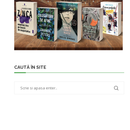
CAUTĂ ÎN SITE