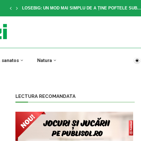
LOSEBIG: UN MOD MAI SIMPLU DE A ȚINE POFTELE SUB...
a sanatos
Natura
LECTURA RECOMANDATA