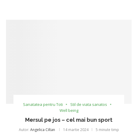
Sanatatea pentru Toti
Stil de viata sanatos
Well being
Mersul pe jos – cel mai bun sport
Autor:
Angelica Ciltan
14 martie 2024
5 minute timp