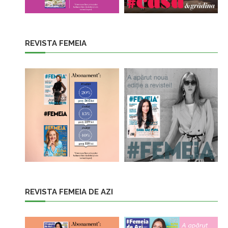
REVISTA FEMEIA
REVISTA FEMEIA DE AZI