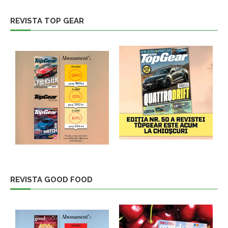
REVISTA TOP GEAR
REVISTA GOOD FOOD