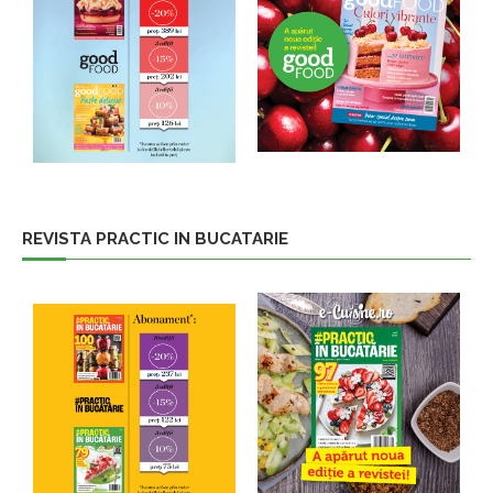
REVISTA PRACTIC IN BUCATARIE