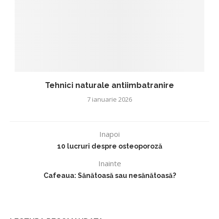
Tehnici naturale antiimbatranire
7 ianuarie 2026
Inapoi
10 lucruri despre osteoporoză
Inainte
Cafeaua: Sănătoasă sau nesănătoasă?