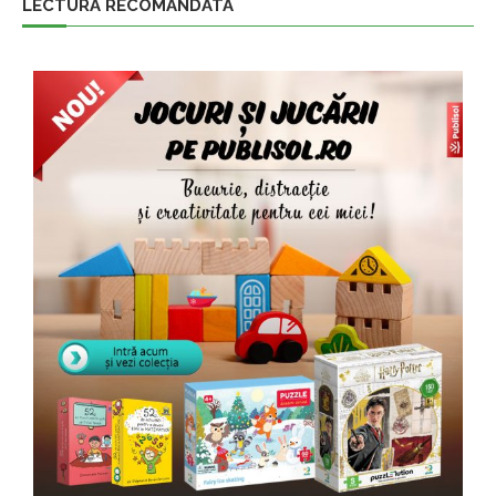
LECTURA RECOMANDATA