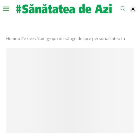
Home
»
Ce dezvăluie grupa de sânge despre personalitatea ta