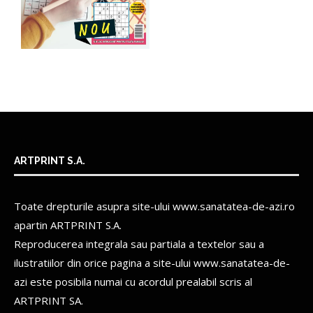
ARTPRINT S.A.
Toate drepturile asupra site-ului www.sanatatea-de-azi.ro
apartin
ARTPRINT S.A.
Reproducerea integrala sau partiala a textelor sau a
ilustratiilor din orice pagina a site-ului www.sanatatea-de-
azi este posibila numai cu acordul prealabil scris al
ARTPRINT SA.