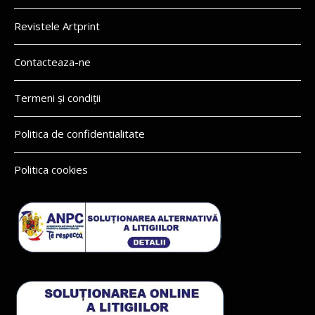
Revistele Artprint
Contacteaza-ne
Termeni și condiții
Politica de confidentialitate
Politica cookies