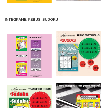
INTEGRAME, REBUS, SUDOKU