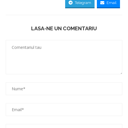
Telegram
Email
LASA-NE UN COMENTARIU