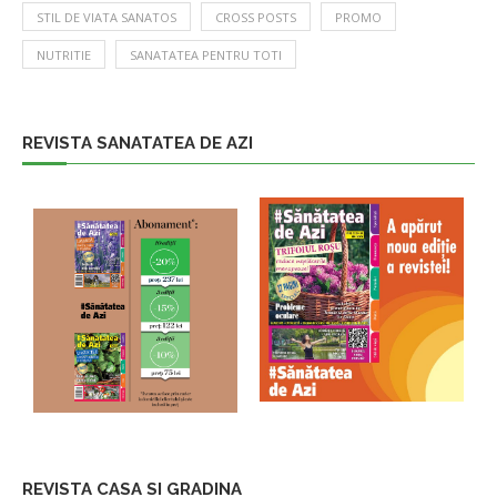
STIL DE VIATA SANATOS
CROSS POSTS
PROMO
NUTRITIE
SANATATEA PENTRU TOTI
REVISTA SANATATEA DE AZI
REVISTA CASA SI GRADINA