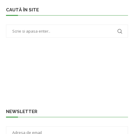
CAUTĂ ÎN SITE
NEWSLETTER