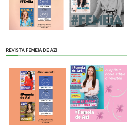
REVISTA FEMEIA DE AZI