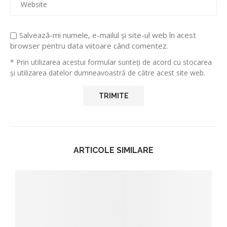
Salvează-mi numele, e-mailul și site-ul web în acest
browser pentru data viitoare când comentez.
* Prin utilizarea acestui formular sunteți de acord cu stocarea
și utilizarea datelor dumneavoastră de către acest site web.
ARTICOLE SIMILARE