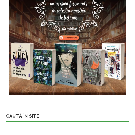
CAUTĂ ÎN SITE