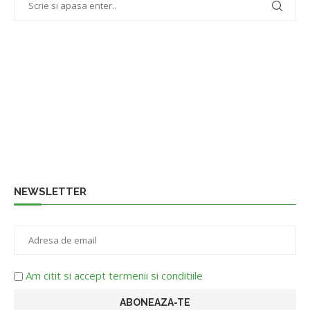
NEWSLETTER
Am citit si accept termenii si conditiile