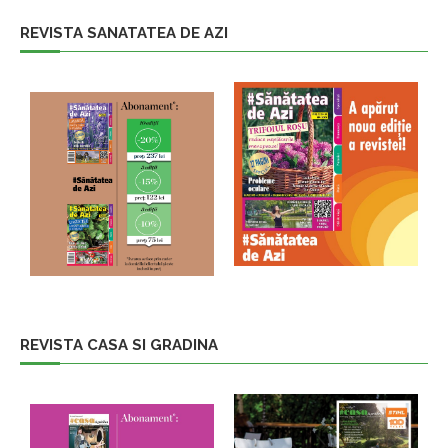
REVISTA SANATATEA DE AZI
REVISTA CASA SI GRADINA