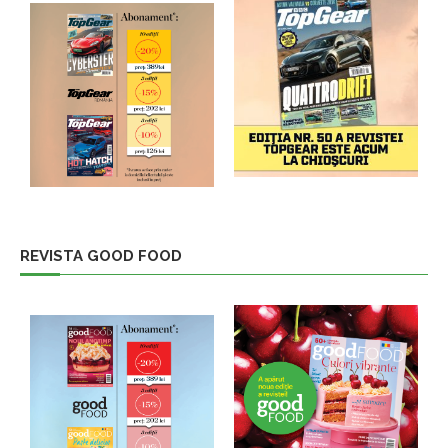
REVISTA GOOD FOOD