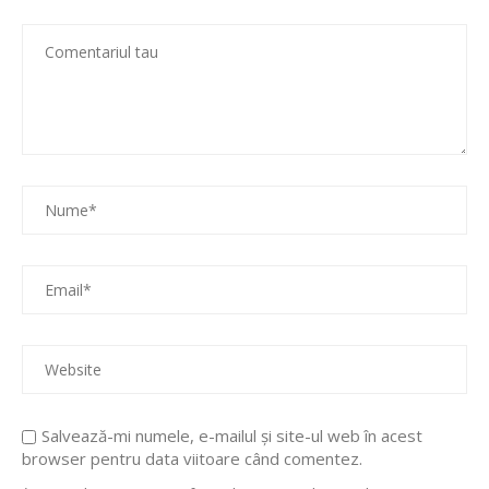
Salvează-mi numele, e-mailul și site-ul web în acest
browser pentru data viitoare când comentez.