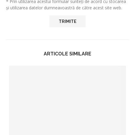
* Prin utilizarea acestui formular sunteți de acord cu stocarea
și utilizarea datelor dumneavoastră de către acest site web.
ARTICOLE SIMILARE