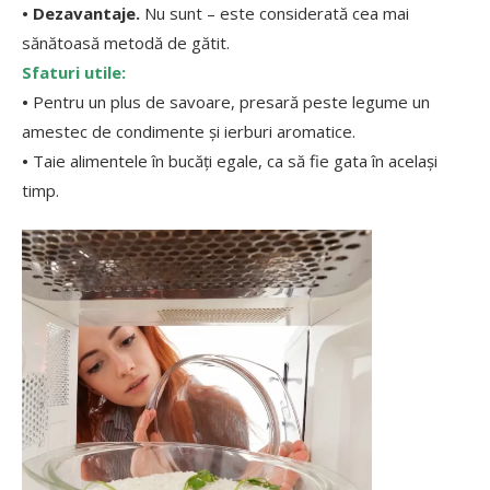
• Dezavantaje.
Nu sunt – este considerată cea mai
sănătoasă metodă de gătit.
Sfaturi utile:
•
Pentru un plus de savoare, presară peste legume un
amestec de condimente și ierburi aromatice.
•
Taie alimentele în bucăți egale, ca să fie gata în același
timp.