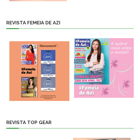
REVISTA FEMEIA DE AZI
REVISTA TOP GEAR