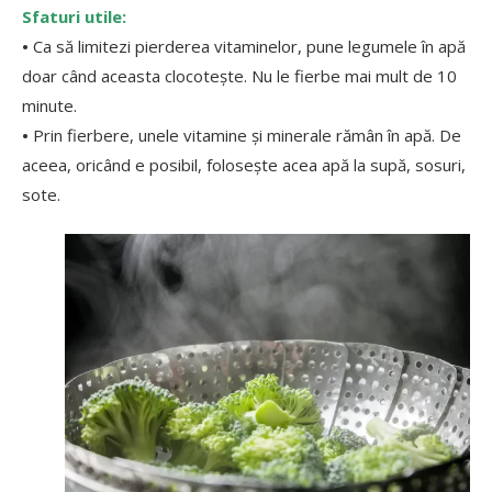
Sfaturi utile:
•
Ca să limitezi pierderea vitaminelor, pune legumele în apă
doar când aceasta clocotește. Nu le fierbe mai mult de 10
minute.
•
Prin fierbere, unele vitamine și minerale rămân în apă. De
aceea, oricând e posibil, folosește acea apă la supă, sosuri,
sote.