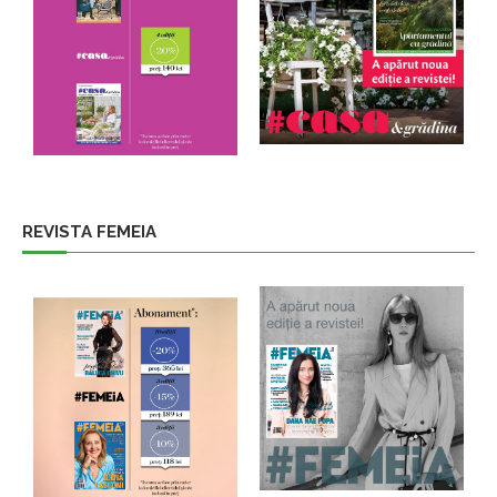
REVISTA FEMEIA