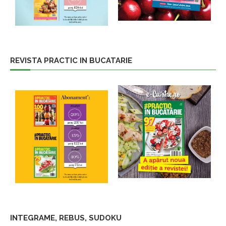
REVISTA PRACTIC IN BUCATARIE
INTEGRAME, REBUS, SUDOKU