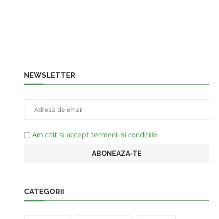
NEWSLETTER
Am citit si accept termenii si conditiile
CATEGORII