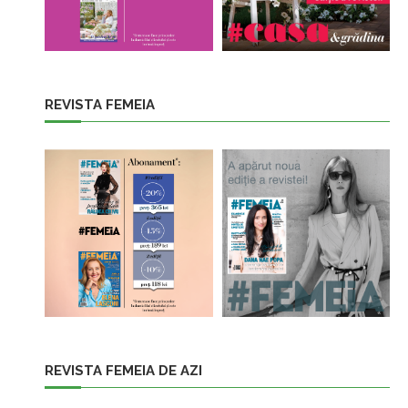
REVISTA FEMEIA
REVISTA FEMEIA DE AZI