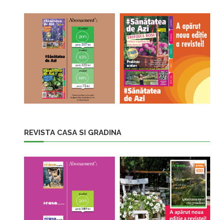
REVISTA CASA SI GRADINA