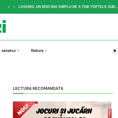
LOSEBIG: UN MOD MAI SIMPLU DE A ȚINE POFTELE SUB...
a sanatos
Natura
LECTURA RECOMANDATA