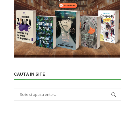
CAUTĂ ÎN SITE